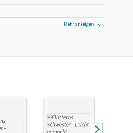
Mehr anzeigen