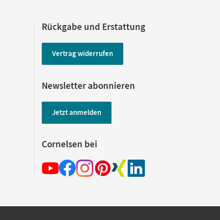
Rückgabe und Erstattung
Vertrag widerrufen
Newsletter abonnieren
Jetzt anmelden
Cornelsen bei