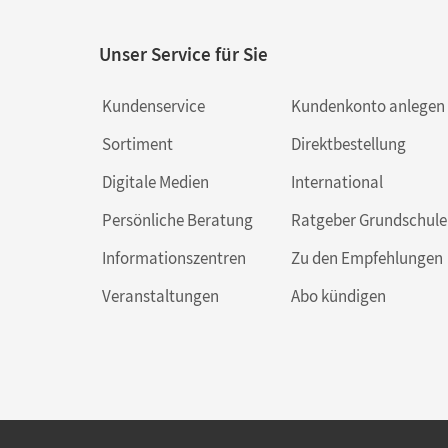
Unser Service für Sie
Kundenservice
Kundenkonto anlegen
Sortiment
Direktbestellung
Digitale Medien
International
Persönliche Beratung
Ratgeber Grundschule
Informationszentren
Zu den Empfehlungen
Veranstaltungen
Abo kündigen