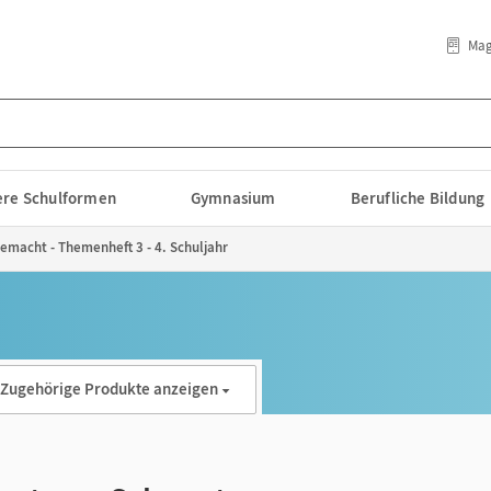
Mag
lere Schulformen
Gymnasium
Berufliche Bildung
gemacht - Themenheft 3 - 4. Schuljahr
Zugehörige Produkte anzeigen