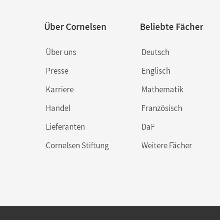
Über Cornelsen
Beliebte Fächer
Über uns
Deutsch
Presse
Englisch
Karriere
Mathematik
Handel
Französisch
Lieferanten
DaF
Cornelsen Stiftung
Weitere Fächer