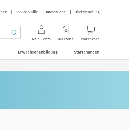
azin
Service & Hilfe
International
Direktbestellung
Mein Konto
Merkzettel
Warenkorb
Erwachsenenbildung
Startchancen