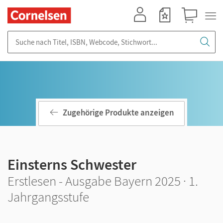
Mein Konto
Merkzettel
Warenkorb
Suche nach Titel, ISBN, Webcode, Stichwort...
Zugehörige Produkte anzeigen
Einsterns Schwester
Erstlesen - Ausgabe Bayern 2025 · 1.
Jahrgangsstufe