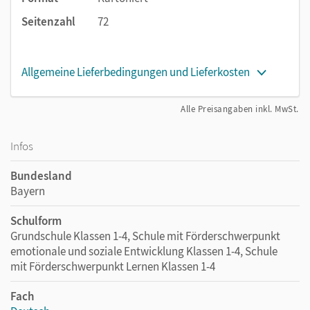
Seitenzahl
72
Allgemeine Lieferbedingungen und Lieferkosten
Alle Preisangaben inkl. MwSt.
Infos
Bundesland
Bayern
Schulform
Grundschule Klassen 1-4, Schule mit Förderschwerpunkt
emotionale und soziale Entwicklung Klassen 1-4, Schule
mit Förderschwerpunkt Lernen Klassen 1-4
Fach