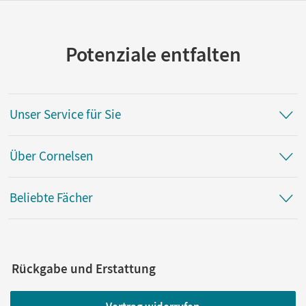
Potenziale entfalten
Unser Service für Sie
Über Cornelsen
Beliebte Fächer
Rückgabe und Erstattung