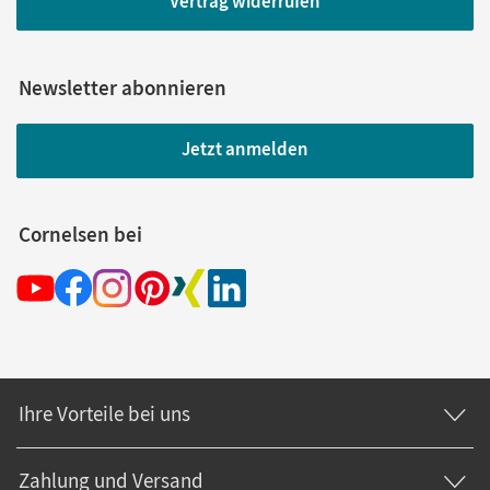
Vertrag widerrufen
Newsletter abonnieren
Jetzt anmelden
Cornelsen bei
Ihre Vorteile bei uns
Zahlung und Versand