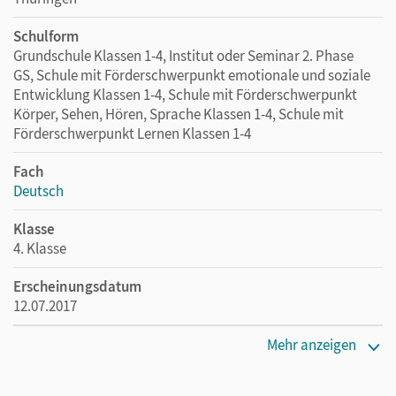
Schulform
Grundschule Klassen 1-4, Institut oder Seminar 2. Phase
GS, Schule mit Förderschwerpunkt emotionale und soziale
Entwicklung Klassen 1-4, Schule mit Förderschwerpunkt
Körper, Sehen, Hören, Sprache Klassen 1-4, Schule mit
Förderschwerpunkt Lernen Klassen 1-4
Fach
Deutsch
Klasse
4. Klasse
Erscheinungsdatum
12.07.2017
Maße
Mehr anzeigen
Länge: 29,7 cm, Breite: 21,1 cm, Höhe: 0,6 cm