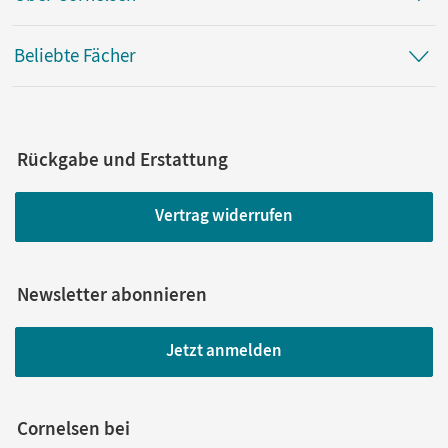
Beliebte Fächer
Rückgabe und Erstattung
Vertrag widerrufen
Newsletter abonnieren
Jetzt anmelden
Cornelsen bei