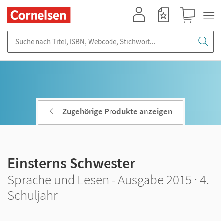
Mein Konto
Merkzettel
Warenkorb
Suche nach Titel, ISBN, Webcode, Stichwort...
Zugehörige Produkte anzeigen
Einsterns Schwester
Sprache und Lesen - Ausgabe 2015 · 4.
Schuljahr