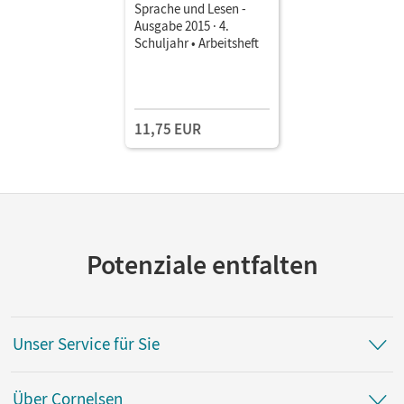
Sprache und Lesen -
Ausgabe 2015 · 4.
Schuljahr • Arbeitsheft
11,75 EUR
Potenziale entfalten
Unser Service für Sie
Über Cornelsen