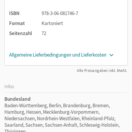
ISBN
978-3-06-081746-7
Format
Kartoniert
Seitenzahl
72
Allgemeine Lieferbedingungen und Lieferkosten
Alle Preisangaben inkl. MwSt.
Infos
Bundesland
Baden-Württemberg, Berlin, Brandenburg, Bremen,
Hamburg, Hessen, Mecklenburg-Vorpommern,
Niedersachsen, Nordrhein-Westfalen, Rheinland-Pfalz,
Saarland, Sachsen, Sachsen-Anhalt, Schleswig-Holstein,
Thüringen