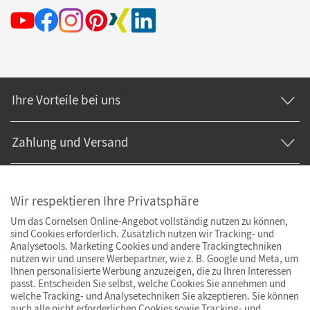
Ihre Vorteile bei uns
Zahlung und Versand
Wir respektieren Ihre Privatsphäre
Um das Cornelsen Online-Angebot vollständig nutzen zu können,
sind Cookies erforderlich. Zusätzlich nutzen wir Tracking- und
Analysetools. Marketing Cookies und andere Trackingtechniken
nutzen wir und unsere Werbepartner, wie z. B. Google und Meta, um
Ihnen personalisierte Werbung anzuzeigen, die zu Ihren Interessen
passt. Entscheiden Sie selbst, welche Cookies Sie annehmen und
welche Tracking- und Analysetechniken Sie akzeptieren. Sie können
auch alle nicht erforderlichen Cookies sowie Tracking- und