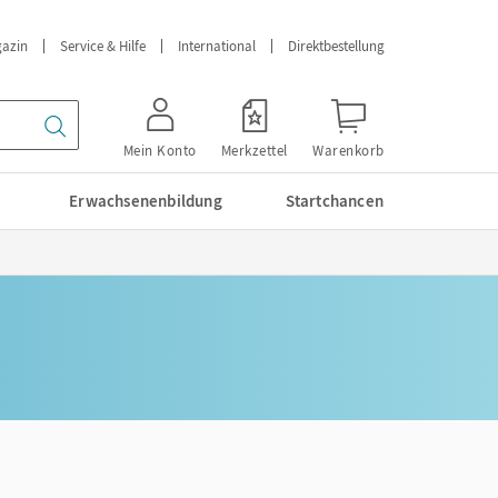
azin
Service & Hilfe
International
Direktbestellung
Mein Konto
Merkzettel
Warenkorb
Erwachsenenbildung
Startchancen