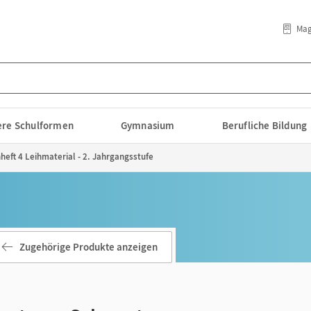
Mag
lere Schulformen
Gymnasium
Berufliche Bildung
eft 4 Leihmaterial - 2. Jahrgangsstufe
Zugehörige Produkte anzeigen