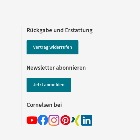
Rückgabe und Erstattung
Vertrag widerrufen
Newsletter abonnieren
Jetzt anmelden
Cornelsen bei