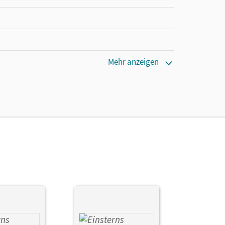
Mehr anzeigen
Marion