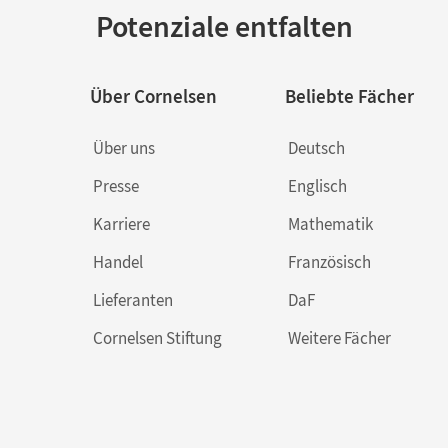
Potenziale entfalten
Über Cornelsen
Beliebte Fächer
Über uns
Deutsch
Presse
Englisch
Karriere
Mathematik
Handel
Französisch
Lieferanten
DaF
Cornelsen Stiftung
Weitere Fächer