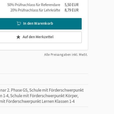
50% Prüfnachlass für Referendare
5,50 EUR
20% Prüfnachlass für Lehrkräfte
8,79 EUR
In den Warenkorb
Auf den Merkzettel
Alle Preisangaben inkl. MwSt.
minar 2. Phase GS, Schule mit Förderschwerpunkt
n 1-4, Schule mit Förderschwerpunkt Körper,
 mit Förderschwerpunkt Lernen Klassen 1-4