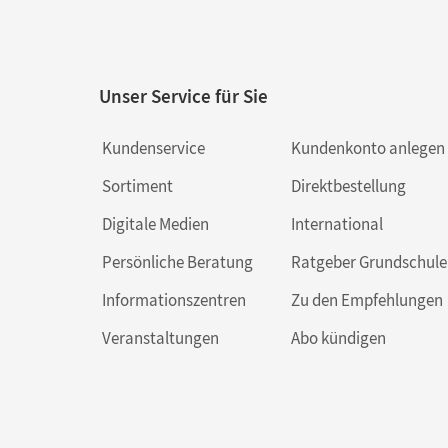
Unser Service für Sie
Kundenservice
Kundenkonto anlegen
Sortiment
Direktbestellung
Digitale Medien
International
Persönliche Beratung
Ratgeber Grundschule
Informationszentren
Zu den Empfehlungen
Veranstaltungen
Abo kündigen