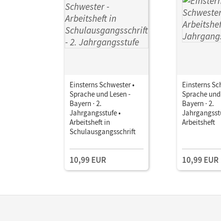
Einsterns Schwester •
Einsterns Sc
Sprache und Lesen -
Sprache und 
Bayern · 2.
Bayern · 2.
Jahrgangsstufe •
Jahrgangsstu
Arbeitsheft in
Arbeitsheft
Schulausgangsschrift
10,99 EUR
10,99 EUR