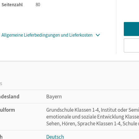
Seitenzahl
80
Allgemeine Lieferbedingungen und Lieferkosten
os
ndesland
Bayern
ulform
Grundschule Klassen 1-4, Institut oder Se
emotionale und soziale Entwicklung Klasse
Sehen, Hören, Sprache Klassen 1-4, Schule
h
Deutsch