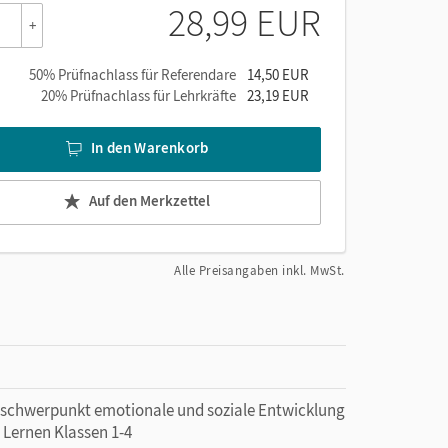
28,99 EUR
+
50% Prüfnachlass für Referendare
14,50 EUR
20% Prüfnachlass für Lehrkräfte
23,19 EUR
In den Warenkorb
Auf den Merkzettel
Alle Preisangaben inkl. MwSt.
e
erschwerpunkt emotionale und soziale Entwicklung
 Lernen Klassen 1-4