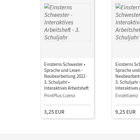
Einsterns Schwester •
Einsterns Sc
Sprache und Lesen -
Sprache und 
Neubearbeitung 2022 ·
Neubearbeit
3. Schuljahr •
3. Schuljahr 
Interaktives Arbeitsheft
Interaktives 
PrintPlus-Lizenz
Einzellizenz
3,25 EUR
9,25 EUR