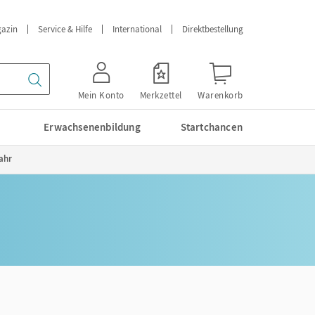
azin
Service & Hilfe
International
Direktbestellung
Mein Konto
Merkzettel
Warenkorb
Erwachsenenbildung
Startchancen
ahr