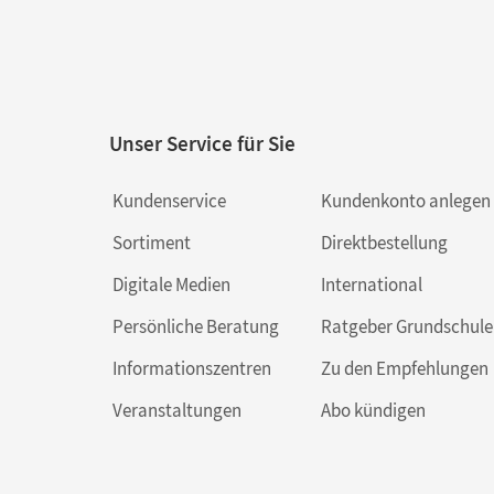
Unser Service für Sie
Kundenservice
Kundenkonto anlegen
Sortiment
Direktbestellung
Digitale Medien
International
Persönliche Beratung
Ratgeber Grundschule
Informationszentren
Zu den Empfehlungen
Veranstaltungen
Abo kündigen