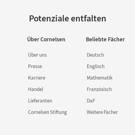
Potenziale entfalten
Über Cornelsen
Beliebte Fächer
Über uns
Deutsch
Presse
Englisch
Karriere
Mathematik
Handel
Französisch
Lieferanten
DaF
Cornelsen Stiftung
Weitere Fächer