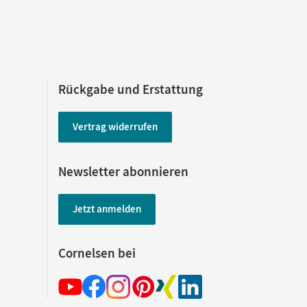
Rückgabe und Erstattung
Vertrag widerrufen
Newsletter abonnieren
Jetzt anmelden
Cornelsen bei