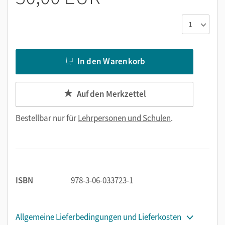
In den Warenkorb
Auf den Merkzettel
Bestellbar nur für
Lehrpersonen und Schulen
.
ISBN
978-3-06-033723-1
Allgemeine Lieferbedingungen und Lieferkosten