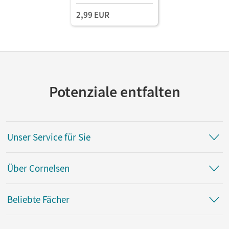
2,99 EUR
Potenziale entfalten
Unser Service für Sie
Über Cornelsen
Beliebte Fächer