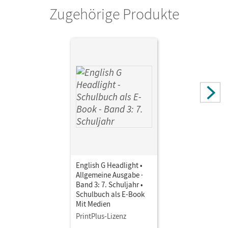
Zugehörige Produkte
English G Headlight •
Allgemeine Ausgabe ·
Band 3: 7. Schuljahr •
Schulbuch als E-Book
Mit Medien
PrintPlus-Lizenz