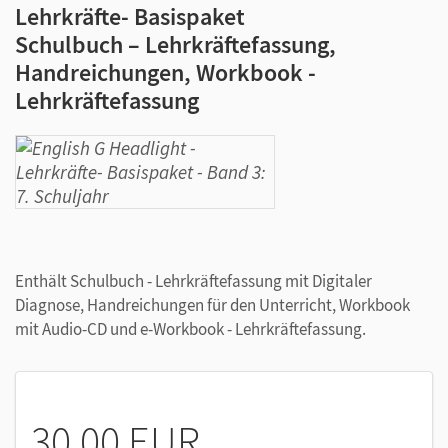
Lehrkräfte- Basispaket
Schulbuch – Lehrkräftefassung,
Handreichungen, Workbook -
Lehrkräftefassung
Enthält Schulbuch - Lehrkräftefassung mit Digitaler
Diagnose, Handreichungen für den Unterricht, Workbook
mit Audio-CD und e-Workbook - Lehrkräftefassung.
30,00 EUR