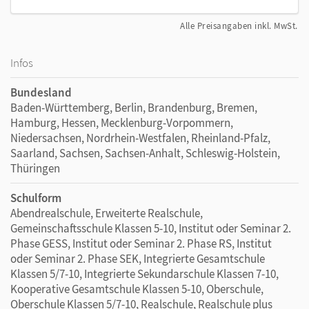
Alle Preisangaben inkl. MwSt.
Infos
Bundesland
Baden-Württemberg, Berlin, Brandenburg, Bremen,
Hamburg, Hessen, Mecklenburg-Vorpommern,
Niedersachsen, Nordrhein-Westfalen, Rheinland-Pfalz,
Saarland, Sachsen, Sachsen-Anhalt, Schleswig-Holstein,
Thüringen
Schulform
Abendrealschule, Erweiterte Realschule,
Gemeinschaftsschule Klassen 5-10, Institut oder Seminar 2.
Phase GESS, Institut oder Seminar 2. Phase RS, Institut
oder Seminar 2. Phase SEK, Integrierte Gesamtschule
Klassen 5/7-10, Integrierte Sekundarschule Klassen 7-10,
Kooperative Gesamtschule Klassen 5-10, Oberschule,
Oberschule Klassen 5/7-10, Realschule, Realschule plus