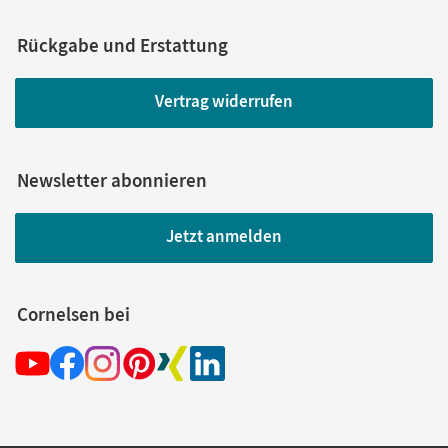
Rückgabe und Erstattung
Vertrag widerrufen
Newsletter abonnieren
Jetzt anmelden
Cornelsen bei