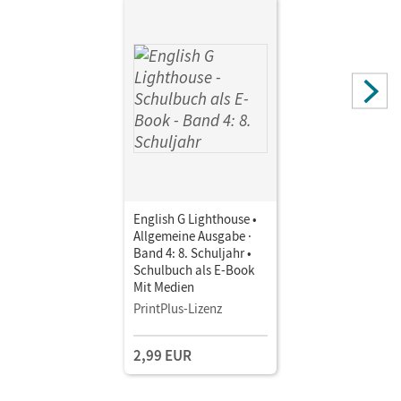
English G Lighthouse •
Allgemeine Ausgabe ·
Band 4: 8. Schuljahr •
Schulbuch als E-Book
Mit Medien
PrintPlus-Lizenz
2,99 EUR