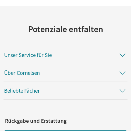
Potenziale entfalten
Unser Service für Sie
Über Cornelsen
Beliebte Fächer
Rückgabe und Erstattung