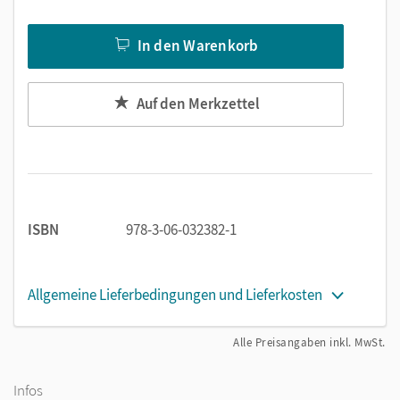
In den Warenkorb
Auf den Merkzettel
ISBN
978-3-06-032382-1
Allgemeine Lieferbedingungen und Lieferkosten
Alle Preisangaben inkl. MwSt.
Infos