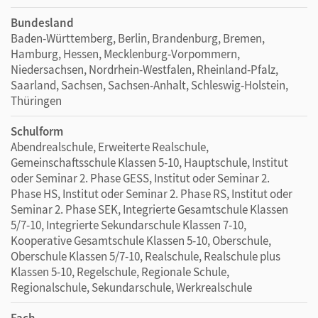
Bundesland
Baden-Württemberg, Berlin, Brandenburg, Bremen,
Hamburg, Hessen, Mecklenburg-Vorpommern,
Niedersachsen, Nordrhein-Westfalen, Rheinland-Pfalz,
Saarland, Sachsen, Sachsen-Anhalt, Schleswig-Holstein,
Thüringen
Schulform
Abendrealschule, Erweiterte Realschule,
Gemeinschaftsschule Klassen 5-10, Hauptschule, Institut
oder Seminar 2. Phase GESS, Institut oder Seminar 2.
Phase HS, Institut oder Seminar 2. Phase RS, Institut oder
Seminar 2. Phase SEK, Integrierte Gesamtschule Klassen
5/7-10, Integrierte Sekundarschule Klassen 7-10,
Kooperative Gesamtschule Klassen 5-10, Oberschule,
Oberschule Klassen 5/7-10, Realschule, Realschule plus
Klassen 5-10, Regelschule, Regionale Schule,
Regionalschule, Sekundarschule, Werkrealschule