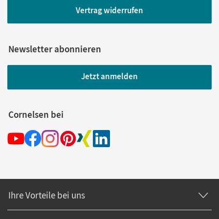
Vertrag widerrufen
Newsletter abonnieren
Jetzt anmelden
Cornelsen bei
Ihre Vorteile bei uns