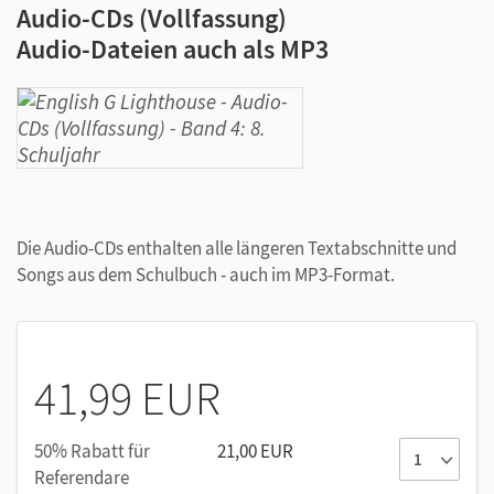
Audio-CDs (Vollfassung)
Audio-Dateien auch als MP3
Die Audio-CDs enthalten alle längeren Textabschnitte und
Songs aus dem Schulbuch - auch im MP3-Format.
41,99 EUR
50% Rabatt für
21,00 EUR
Referendare