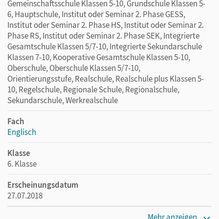
Gemeinschaftsschule Klassen 5-10, Grundschule Klassen 5-
6, Hauptschule, Institut oder Seminar 2. Phase GESS,
Institut oder Seminar 2. Phase HS, Institut oder Seminar 2.
Phase RS, Institut oder Seminar 2. Phase SEK, Integrierte
Gesamtschule Klassen 5/7-10, Integrierte Sekundarschule
Klassen 7-10, Kooperative Gesamtschule Klassen 5-10,
Oberschule, Oberschule Klassen 5/7-10,
Orientierungsstufe, Realschule, Realschule plus Klassen 5-
10, Regelschule, Regionale Schule, Regionalschule,
Sekundarschule, Werkrealschule
Fach
Englisch
Klasse
6. Klasse
Erscheinungsdatum
27.07.2018
Maße
Mehr anzeigen