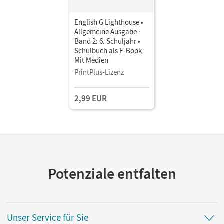
English G Lighthouse •
Allgemeine Ausgabe ·
Band 2: 6. Schuljahr •
Schulbuch als E-Book
Mit Medien
PrintPlus-Lizenz
2,99 EUR
Potenziale entfalten
Unser Service für Sie