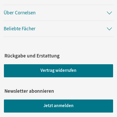
Über Cornelsen
Beliebte Fächer
Rückgabe und Erstattung
Vertrag widerrufen
Newsletter abonnieren
Jetzt anmelden