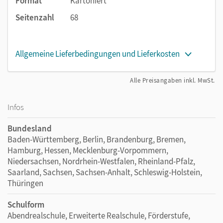
Format
Kartoniert
Seitenzahl
68
Allgemeine Lieferbedingungen und Lieferkosten
Alle Preisangaben inkl. MwSt.
Infos
Bundesland
Baden-Württemberg, Berlin, Brandenburg, Bremen,
Hamburg, Hessen, Mecklenburg-Vorpommern,
Niedersachsen, Nordrhein-Westfalen, Rheinland-Pfalz,
Saarland, Sachsen, Sachsen-Anhalt, Schleswig-Holstein,
Thüringen
Schulform
Abendrealschule, Erweiterte Realschule, Förderstufe,