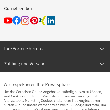
Cornelsen bei
Ihre Vorteile bei uns
Zahlung und Versand
Wir respektieren Ihre Privatsphäre
Um das Cornelsen Online-Angebot vollständig nutzen zu können,
sind Cookies erforderlich. Zusätzlich nutzen wir Tracking- und
Analysetools. Marketing Cookies und andere Trackingtechniken
nutzen wir und unsere Werbepartner, wie z. B. Google und Meta, um
Ihnen personalisierte Werbung anzuzeigen, die zu Ihren Interessen