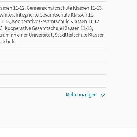
sen 11-12, Gemeinschaftsschule Klassen 11-13,
vantes, Integrierte Gesamtschule Klassen 11-
 11-13, Kooperative Gesamtschule Klassen 11-12,
3, Kooperative Gesamtschule Klassen 11-13,
rum an einer Universität, Stadtteilschule Klassen
chschule
Mehr anzeigen