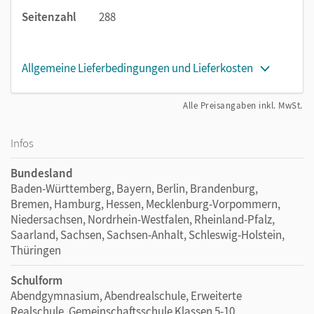
Seitenzahl
288
Allgemeine Lieferbedingungen und Lieferkosten
Alle Preisangaben inkl. MwSt.
Infos
Bundesland
Baden-Württemberg, Bayern, Berlin, Brandenburg,
Bremen, Hamburg, Hessen, Mecklenburg-Vorpommern,
Niedersachsen, Nordrhein-Westfalen, Rheinland-Pfalz,
Saarland, Sachsen, Sachsen-Anhalt, Schleswig-Holstein,
Thüringen
Schulform
Abendgymnasium, Abendrealschule, Erweiterte
Realschule, Gemeinschaftsschule Klassen 5-10,