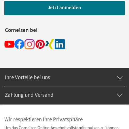
Jetzt anmelden
Cornelsen bei
Ihre Vorteile bei uns
Zahlung und Versand
Wir respektieren Ihre Privatsphäre
Um das Cornelsen Online-Angebot vollständig nutzen zu können,