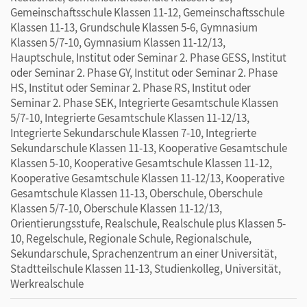
Gemeinschaftsschule Klassen 11-12, Gemeinschaftsschule
Klassen 11-13, Grundschule Klassen 5-6, Gymnasium
Klassen 5/7-10, Gymnasium Klassen 11-12/13,
Hauptschule, Institut oder Seminar 2. Phase GESS, Institut
oder Seminar 2. Phase GY, Institut oder Seminar 2. Phase
HS, Institut oder Seminar 2. Phase RS, Institut oder
Seminar 2. Phase SEK, Integrierte Gesamtschule Klassen
5/7-10, Integrierte Gesamtschule Klassen 11-12/13,
Integrierte Sekundarschule Klassen 7-10, Integrierte
Sekundarschule Klassen 11-13, Kooperative Gesamtschule
Klassen 5-10, Kooperative Gesamtschule Klassen 11-12,
Kooperative Gesamtschule Klassen 11-12/13, Kooperative
Gesamtschule Klassen 11-13, Oberschule, Oberschule
Klassen 5/7-10, Oberschule Klassen 11-12/13,
Orientierungsstufe, Realschule, Realschule plus Klassen 5-
10, Regelschule, Regionale Schule, Regionalschule,
Sekundarschule, Sprachenzentrum an einer Universität,
Stadtteilschule Klassen 11-13, Studienkolleg, Universität,
Werkrealschule