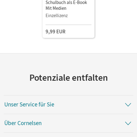
Schulbuch als E-Book
Mit Medien
Einzellizenz
9,99 EUR
Potenziale entfalten
Unser Service für Sie
Über Cornelsen