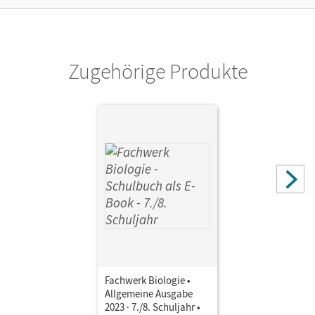
Zugehörige Produkte
Fachwerk Biologie •
Allgemeine Ausgabe
2023 · 7./8. Schuljahr •