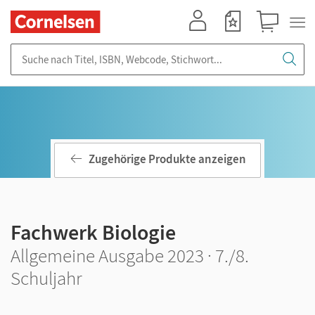
Mein Konto
Merkzettel
Warenkorb
Suche nach Titel, ISBN, Webcode, Stichwort...
Zugehörige Produkte anzeigen
Fachwerk Biologie
Allgemeine Ausgabe 2023 · 7./8.
Schuljahr