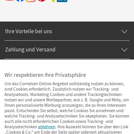
Ihre Vorteile bei uns
Zahlung und Versand
Wir respektieren Ihre Privatsphäre
Um das Cornelsen Online-Angebot vollständig nutzen zu können,
sind Cookies erforderlich. Zusätzlich nutzen wir Tracking- und
Analysetools. Marketing Cookies und andere Trackingtechniken
nutzen wir und unsere Werbepartner, wie z. B. Google und Meta, um
Ihnen personalisierte Werbung anzuzeigen, die zu Ihren Interessen
passt. Entscheiden Sie selbst, welche Cookies Sie annehmen und
welche Tracking- und Analysetechniken Sie akzeptieren. Sie können
auch alle nicht erforderlichen Cookies sowie Tracking- und
Analysetechniken
ablehnen
. Ihre Auswahl können Sie über den Link
„Cookies & Co.“ am Ende der Seite später jederzeit aktualisieren