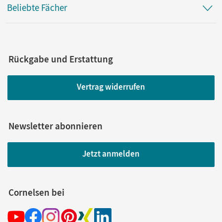
Beliebte Fächer
Rückgabe und Erstattung
Vertrag widerrufen
Newsletter abonnieren
Jetzt anmelden
Cornelsen bei