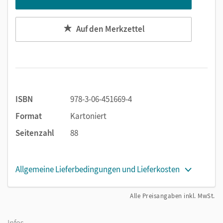
Auf den Merkzettel
ISBN
978-3-06-451669-4
Format
Kartoniert
Seitenzahl
88
Allgemeine Lieferbedingungen und Lieferkosten
Alle Preisangaben inkl. MwSt.
Infos