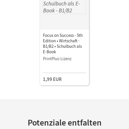
Focus on Success - 5th
Edition • Wirtschaft ·
B1/B2 • Schulbuch als
E-Book
PrintPlus-Lizenz
1,99 EUR
Potenziale entfalten