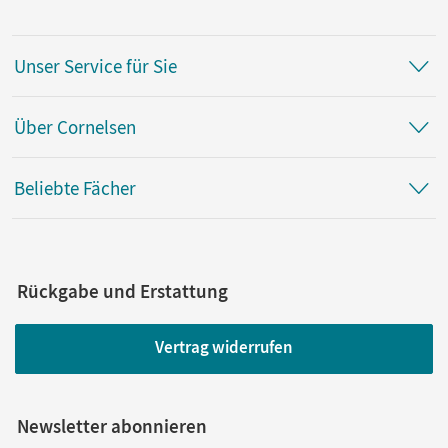
Unser Service für Sie
Über Cornelsen
Beliebte Fächer
Rückgabe und Erstattung
Vertrag widerrufen
Newsletter abonnieren