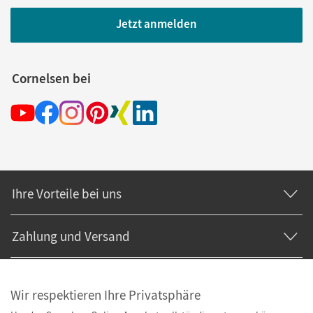
Jetzt anmelden
Cornelsen bei
Ihre Vorteile bei uns
Zahlung und Versand
Wir respektieren Ihre Privatsphäre