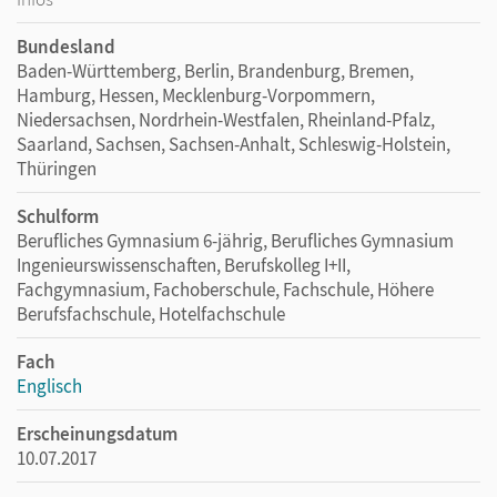
Bundesland
Baden-Württemberg, Berlin, Brandenburg, Bremen,
Hamburg, Hessen, Mecklenburg-Vorpommern,
Niedersachsen, Nordrhein-Westfalen, Rheinland-Pfalz,
Saarland, Sachsen, Sachsen-Anhalt, Schleswig-Holstein,
Thüringen
Schulform
Berufliches Gymnasium 6-jährig, Berufliches Gymnasium
Ingenieurswissenschaften, Berufskolleg I+II,
Fachgymnasium, Fachoberschule, Fachschule, Höhere
Berufsfachschule, Hotelfachschule
Fach
Englisch
Erscheinungsdatum
10.07.2017