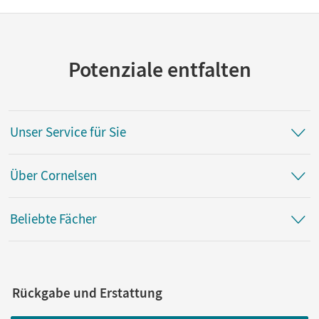
Potenziale entfalten
Unser Service für Sie
Über Cornelsen
Beliebte Fächer
Rückgabe und Erstattung