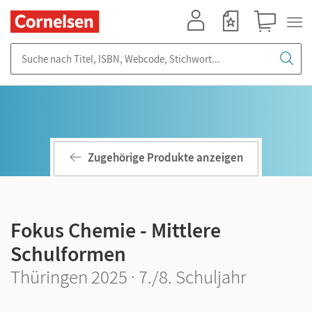
Mein Konto
Merkzettel
Warenkorb
Suche nach Titel, ISBN, Webcode, Stichwort...
Zugehörige Produkte anzeigen
Fokus Chemie - Mittlere
Schulformen
Thüringen 2025 · 7./8. Schuljahr