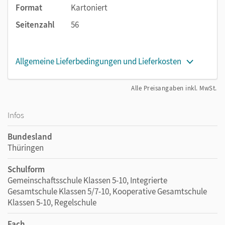
Format
Kartoniert
Seitenzahl
56
Allgemeine Lieferbedingungen und Lieferkosten
Alle Preisangaben inkl. MwSt.
Infos
Bundesland
Thüringen
Schulform
Gemeinschaftsschule Klassen 5-10, Integrierte
Gesamtschule Klassen 5/7-10, Kooperative Gesamtschule
Klassen 5-10, Regelschule
Fach