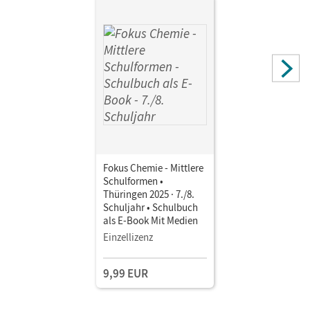
Fokus Chemie - Mittlere
Schulformen •
Thüringen 2025 · 7./8.
Schuljahr • Schulbuch
als E-Book Mit Medien
Einzellizenz
9,99 EUR