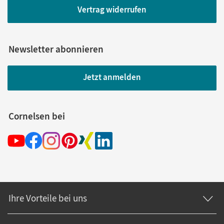
Vertrag widerrufen
Newsletter abonnieren
Jetzt anmelden
Cornelsen bei
Ihre Vorteile bei uns