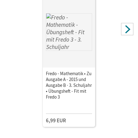
Fredo - Mathematik • Zu
Ausgabe A - 2015 und
Ausgabe B · 3. Schuljahr
• Übungsheft - Fit mit
Fredo 3
6,99 EUR