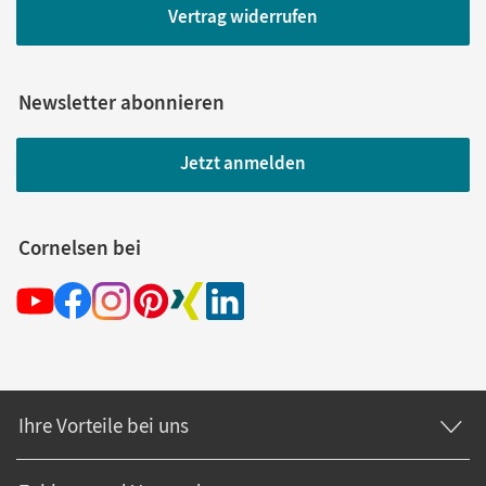
Vertrag widerrufen
Newsletter abonnieren
Jetzt anmelden
Cornelsen bei
Ihre Vorteile bei uns