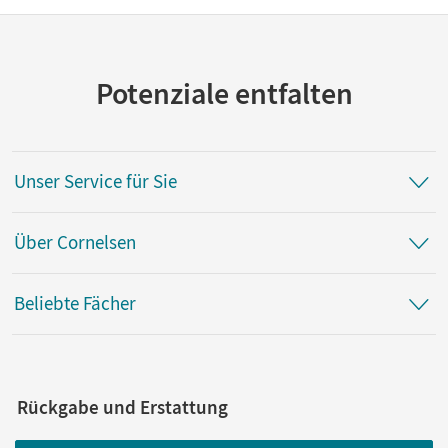
Potenziale entfalten
Unser Service für Sie
Über Cornelsen
Beliebte Fächer
Rückgabe und Erstattung