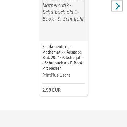
Fundamente der
Mathematik • Ausgabe
B ab 2017 · 9. Schuljahr
• Schulbuch als E-Book
Mit Medien
PrintPlus-Lizenz
2,99 EUR