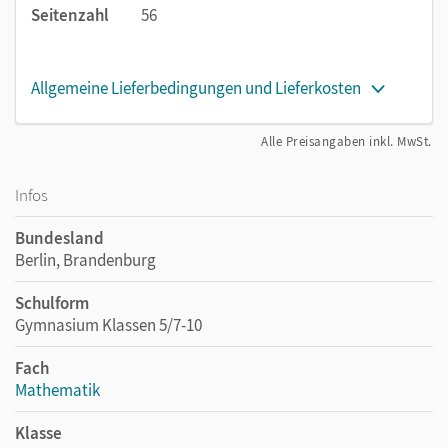
Seitenzahl
56
Allgemeine Lieferbedingungen und Lieferkosten
Alle Preisangaben inkl. MwSt.
Infos
Bundesland
Berlin, Brandenburg
Schulform
Gymnasium Klassen 5/7-10
Fach
Mathematik
Klasse