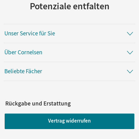
Potenziale entfalten
Unser Service für Sie
Über Cornelsen
Beliebte Fächer
Rückgabe und Erstattung
Vertrag widerrufen