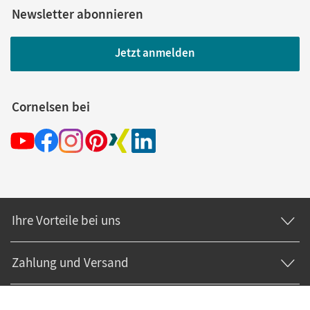
Newsletter abonnieren
Jetzt anmelden
Cornelsen bei
Ihre Vorteile bei uns
Zahlung und Versand