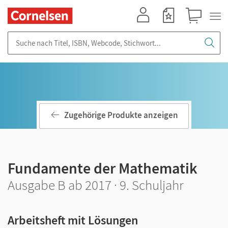
Mein Konto
Merkzettel
Warenkorb
Suche nach Titel, ISBN, Webcode, Stichwort...
Zugehörige Produkte anzeigen
Fundamente der Mathematik
Ausgabe B ab 2017 · 9. Schuljahr
Arbeitsheft mit Lösungen