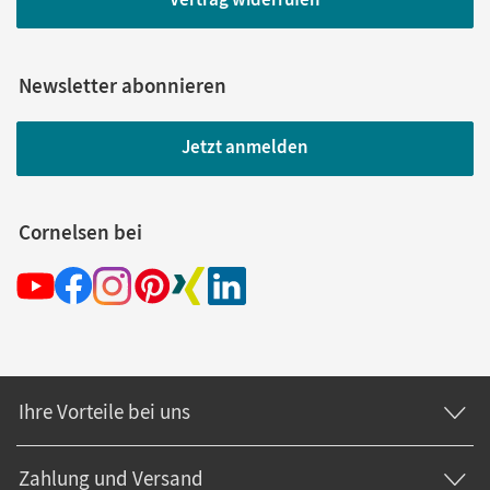
Newsletter abonnieren
Jetzt anmelden
Cornelsen bei
Ihre Vorteile bei uns
Zahlung und Versand