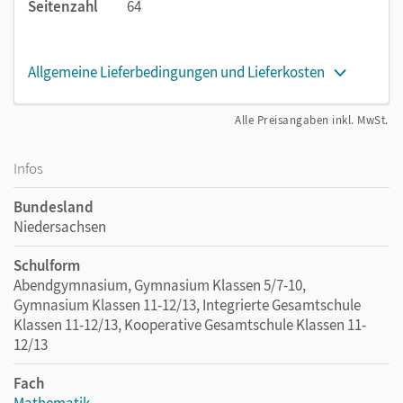
Seitenzahl
64
Allgemeine Lieferbedingungen und Lieferkosten
Alle Preisangaben inkl. MwSt.
Infos
Bundesland
Niedersachsen
Schulform
Abendgymnasium, Gymnasium Klassen 5/7-10,
Gymnasium Klassen 11-12/13, Integrierte Gesamtschule
Klassen 11-12/13, Kooperative Gesamtschule Klassen 11-
12/13
Fach
Mathematik