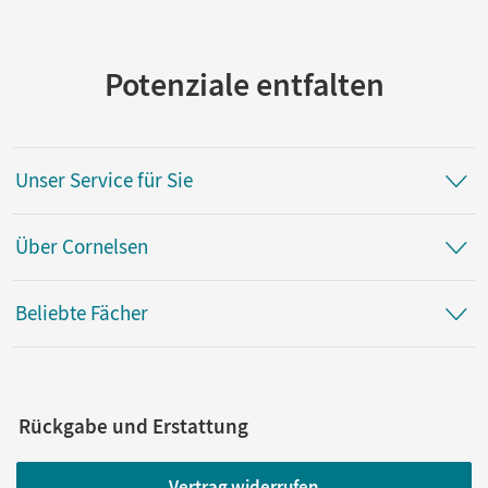
Potenziale entfalten
Unser Service für Sie
Über Cornelsen
Beliebte Fächer
Rückgabe und Erstattung
Vertrag widerrufen