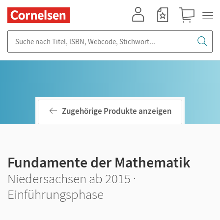
Mein Konto
Merkzettel
Warenkorb
Suche nach Titel, ISBN, Webcode, Stichwort...
Zugehörige Produkte anzeigen
Fundamente der Mathematik
Niedersachsen ab 2015 ·
Einführungsphase