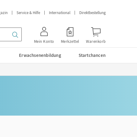
azin
Service & Hilfe
International
Direktbestellung
Mein Konto
Merkzettel
Warenkorb
Erwachsenenbildung
Startchancen