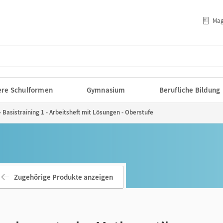
Mag
lere Schulformen
Gymnasium
Berufliche Bildung
asistraining 1 - Arbeitsheft mit Lösungen - Oberstufe
Zugehörige Produkte anzeigen