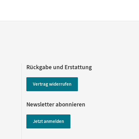
Rückgabe und Erstattung
Vertrag widerrufen
Newsletter abonnieren
Jetzt anmelden