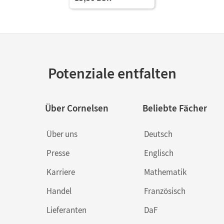
Potenziale entfalten
Über Cornelsen
Beliebte Fächer
Über uns
Deutsch
Presse
Englisch
Karriere
Mathematik
Handel
Französisch
Lieferanten
DaF