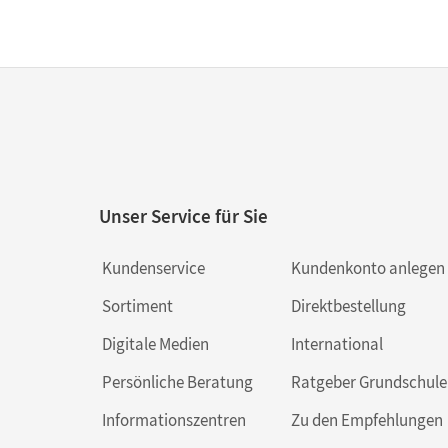
Unser Service für Sie
Kundenservice
Kundenkonto anlegen
Sortiment
Direktbestellung
Digitale Medien
International
Persönliche Beratung
Ratgeber Grundschule
Informationszentren
Zu den Empfehlungen