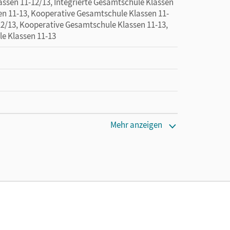
sen 11-12/13, Integrierte Gesamtschule Klassen
sen 11-13, Kooperative Gesamtschule Klassen 11-
2/13, Kooperative Gesamtschule Klassen 11-13,
le Klassen 11-13
Mehr anzeigen