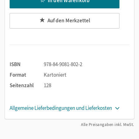
In den Warenkorb
Auf den Merkzettel
ISBN
978-84-9081-802-2
Format
Kartoniert
Seitenzahl
128
Allgemeine Lieferbedingungen und Lieferkosten
Alle Preisangaben inkl. MwSt.