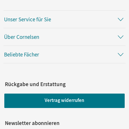
Unser Service für Sie
Über Cornelsen
Beliebte Fächer
Rückgabe und Erstattung
Vertrag widerrufen
Newsletter abonnieren