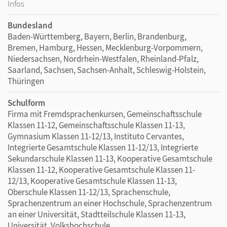
Infos
Bundesland
Baden-Württemberg, Bayern, Berlin, Brandenburg,
Bremen, Hamburg, Hessen, Mecklenburg-Vorpommern,
Niedersachsen, Nordrhein-Westfalen, Rheinland-Pfalz,
Saarland, Sachsen, Sachsen-Anhalt, Schleswig-Holstein,
Thüringen
Schulform
Firma mit Fremdsprachenkursen, Gemeinschaftsschule
Klassen 11-12, Gemeinschaftsschule Klassen 11-13,
Gymnasium Klassen 11-12/13, Instituto Cervantes,
Integrierte Gesamtschule Klassen 11-12/13, Integrierte
Sekundarschule Klassen 11-13, Kooperative Gesamtschule
Klassen 11-12, Kooperative Gesamtschule Klassen 11-
12/13, Kooperative Gesamtschule Klassen 11-13,
Oberschule Klassen 11-12/13, Sprachenschule,
Sprachenzentrum an einer Hochschule, Sprachenzentrum
an einer Universität, Stadtteilschule Klassen 11-13,
Universität, Volkshochschule