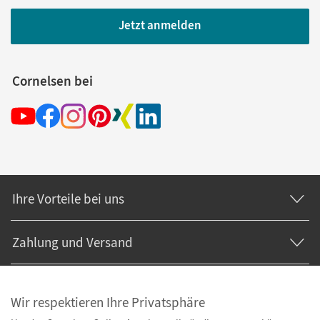
Jetzt anmelden
Cornelsen bei
Ihre Vorteile bei uns
Zahlung und Versand
Wir respektieren Ihre Privatsphäre