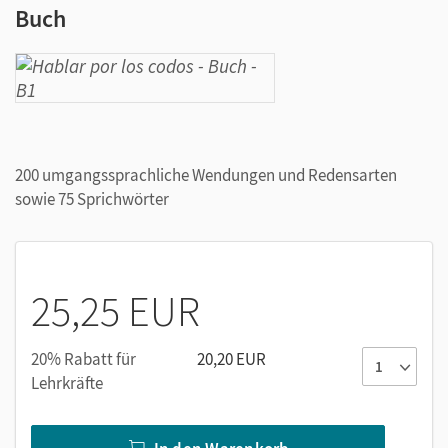
Buch
200 umgangssprachliche Wendungen und Redensarten
sowie 75 Sprichwörter
25,25 EUR
20% Rabatt für
20,20 EUR
Lehrkräfte