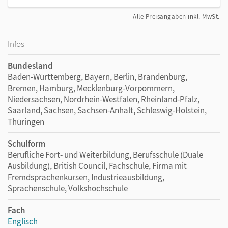
Alle Preisangaben inkl. MwSt.
Infos
Bundesland
Baden-Württemberg, Bayern, Berlin, Brandenburg,
Bremen, Hamburg, Mecklenburg-Vorpommern,
Niedersachsen, Nordrhein-Westfalen, Rheinland-Pfalz,
Saarland, Sachsen, Sachsen-Anhalt, Schleswig-Holstein,
Thüringen
Schulform
Berufliche Fort- und Weiterbildung, Berufsschule (Duale
Ausbildung), British Council, Fachschule, Firma mit
Fremdsprachenkursen, Industrieausbildung,
Sprachenschule, Volkshochschule
Fach
Englisch