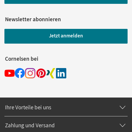
Newsletter abonnieren
Jetzt anmelden
Cornelsen bei
Ihre Vorteile bei uns
Zahlung und Versand