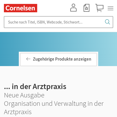
Mein Konto
Merkzettel
Warenkorb
Suche nach Titel, ISBN, Webcode, Stichwort...
Zugehörige Produkte anzeigen
... in der Arztpraxis
Neue Ausgabe
Organisation und Verwaltung in der
Arztpraxis