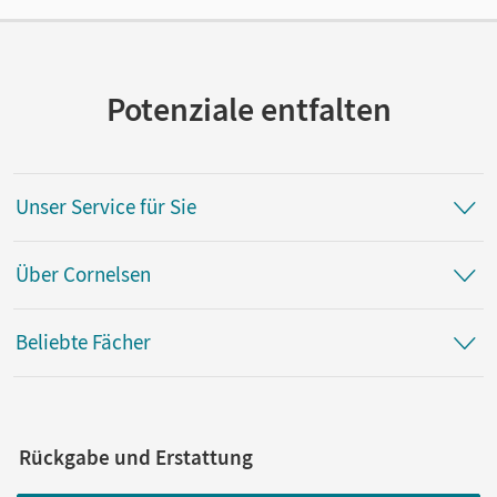
Potenziale entfalten
Unser Service für Sie
Über Cornelsen
Beliebte Fächer
Rückgabe und Erstattung