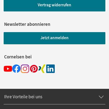
Vertrag widerrufen
Newsletter abonnieren
Jetzt anmelden
Cornelsen bei
Ihre Vorteile bei uns