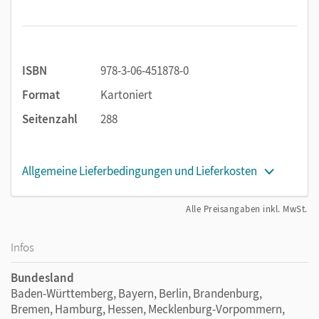
ISBN
978-3-06-451878-0
Format
Kartoniert
Seitenzahl
288
Allgemeine Lieferbedingungen und Lieferkosten
Alle Preisangaben inkl. MwSt.
Infos
Bundesland
Baden-Württemberg, Bayern, Berlin, Brandenburg,
Bremen, Hamburg, Hessen, Mecklenburg-Vorpommern,