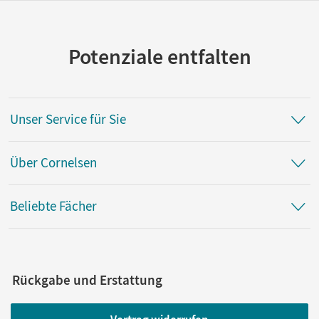
Potenziale entfalten
Unser Service für Sie
Über Cornelsen
Beliebte Fächer
Rückgabe und Erstattung