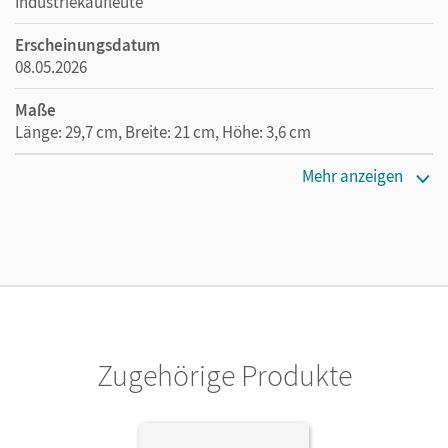
Industriekaufleute
Erscheinungsdatum
08.05.2026
Maße
Länge: 29,7 cm, Breite: 21 cm, Höhe: 3,6 cm
Verlag
Mehr anzeigen
Cornelsen Verlag
Zugehörige Produkte