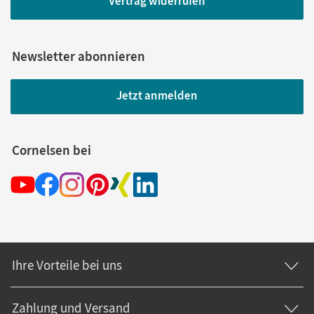
Vertrag widerrufen
Newsletter abonnieren
Jetzt anmelden
Cornelsen bei
Ihre Vorteile bei uns
Zahlung und Versand