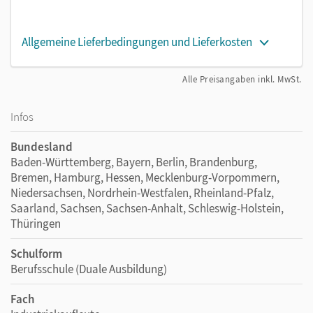
Allgemeine Lieferbedingungen und Lieferkosten
Alle Preisangaben inkl. MwSt.
Infos
Bundesland
Baden-Württemberg, Bayern, Berlin, Brandenburg,
Bremen, Hamburg, Hessen, Mecklenburg-Vorpommern,
Niedersachsen, Nordrhein-Westfalen, Rheinland-Pfalz,
Saarland, Sachsen, Sachsen-Anhalt, Schleswig-Holstein,
Thüringen
Schulform
Berufsschule (Duale Ausbildung)
Fach