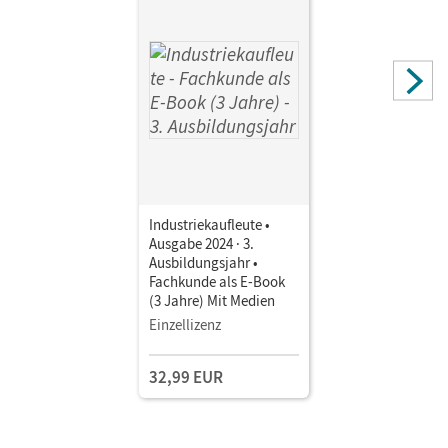
Industriekaufleute •
Ausgabe 2024 · 3.
Ausbildungsjahr •
Fachkunde als E-Book
(3 Jahre) Mit Medien
Einzellizenz
32,99 EUR