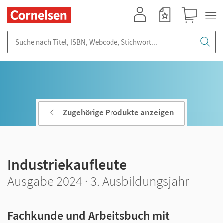
Mein Konto
Merkzettel
Warenkorb
Suche nach Titel, ISBN, Webcode, Stichwort...
Zugehörige Produkte anzeigen
Industriekaufleute
Ausgabe 2024 · 3. Ausbildungsjahr
Fachkunde und Arbeitsbuch mit