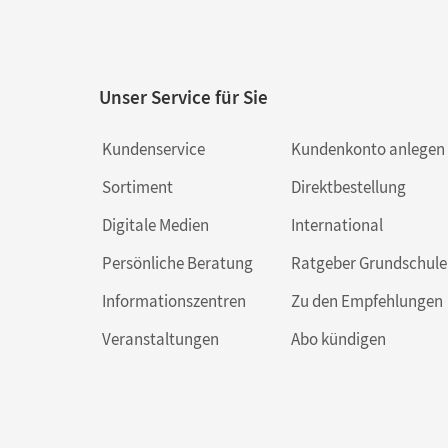
Unser Service für Sie
Kundenservice
Kundenkonto anlegen
Sortiment
Direktbestellung
Digitale Medien
International
Persönliche Beratung
Ratgeber Grundschule
Informationszentren
Zu den Empfehlungen
Veranstaltungen
Abo kündigen