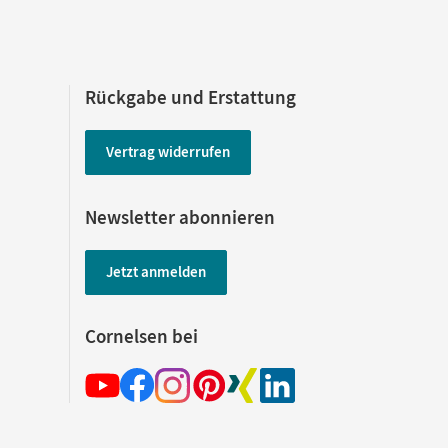
Rückgabe und Erstattung
Vertrag widerrufen
Newsletter abonnieren
Jetzt anmelden
Cornelsen bei