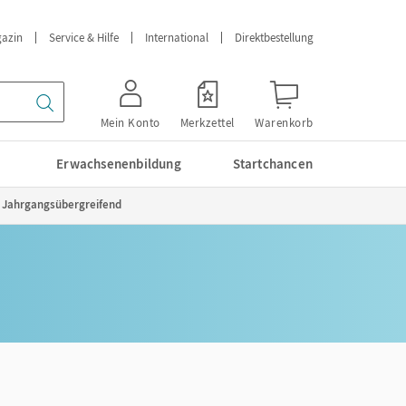
azin
Service & Hilfe
International
Direktbestellung
Mein Konto
Merkzettel
Warenkorb
Erwachsenenbildung
Startchancen
 - Jahrgangsübergreifend