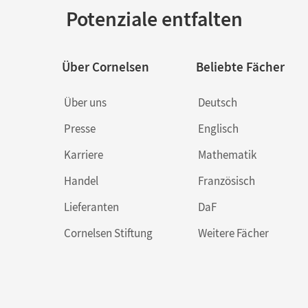
Potenziale entfalten
Über Cornelsen
Beliebte Fächer
Über uns
Deutsch
Presse
Englisch
Karriere
Mathematik
Handel
Französisch
Lieferanten
DaF
Cornelsen Stiftung
Weitere Fächer