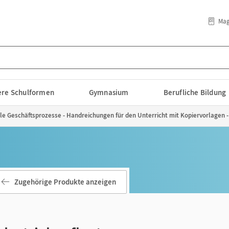
Mag
lere Schulformen
Gymnasium
Berufliche Bildung
elle Geschäftsprozesse - Handreichungen für den Unterricht mit Kopiervorlagen
Zugehörige Produkte anzeigen