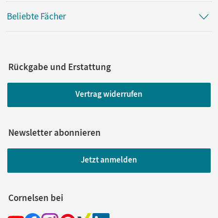
Beliebte Fächer
Rückgabe und Erstattung
Vertrag widerrufen
Newsletter abonnieren
Jetzt anmelden
Cornelsen bei