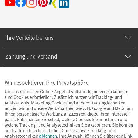
Ihre Vorteile bei uns
Zahlung und Versand
Wir respektieren Ihre Privatsphäre
Um das Cornelsen Online-Angebot vollständig nutzen zu können,
sind Cookies erforderlich. Zusätzlich nutzen wir Tracking- und
Analysetools. Marketing Cookies und andere Trackingtechniken
nutzen wir und unsere Werbepartner, wie z. B. Google und Meta, um
Ihnen personalisierte Werbung anzuzeigen, die zu Ihren Interessen
passt. Entscheiden Sie selbst, welche Cookies Sie annehmen und
welche Tracking- und Analysetechniken Sie akzeptieren. Sie können
auch alle nicht erforderlichen Cookies sowie Tracking- und
Analysetechniken
ablehnen
. Ihre Auswahl können Sie über den Link