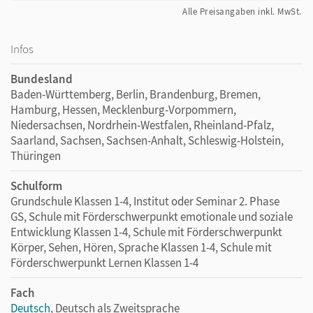
Alle Preisangaben inkl. MwSt.
Infos
Bundesland
Baden-Württemberg, Berlin, Brandenburg, Bremen,
Hamburg, Hessen, Mecklenburg-Vorpommern,
Niedersachsen, Nordrhein-Westfalen, Rheinland-Pfalz,
Saarland, Sachsen, Sachsen-Anhalt, Schleswig-Holstein,
Thüringen
Schulform
Grundschule Klassen 1-4, Institut oder Seminar 2. Phase
GS, Schule mit Förderschwerpunkt emotionale und soziale
Entwicklung Klassen 1-4, Schule mit Förderschwerpunkt
Körper, Sehen, Hören, Sprache Klassen 1-4, Schule mit
Förderschwerpunkt Lernen Klassen 1-4
Fach
Deutsch
, Deutsch als Zweitsprache