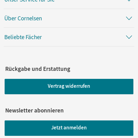
Über Cornelsen
Beliebte Fächer
Rückgabe und Erstattung
Vertrag widerrufen
Newsletter abonnieren
Jetzt anmelden