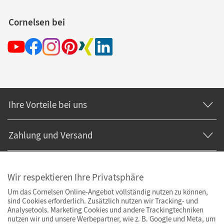
Cornelsen bei
Ihre Vorteile bei uns
Zahlung und Versand
Wir respektieren Ihre Privatsphäre
Um das Cornelsen Online-Angebot vollständig nutzen zu können,
sind Cookies erforderlich. Zusätzlich nutzen wir Tracking- und
Analysetools. Marketing Cookies und andere Trackingtechniken
nutzen wir und unsere Werbepartner, wie z. B. Google und Meta, um