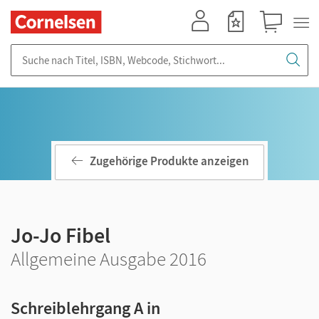
Mein Konto
Merkzettel
Warenkorb
Suche nach Titel, ISBN, Webcode, Stichwort...
Zugehörige Produkte anzeigen
Jo-Jo Fibel
Allgemeine Ausgabe 2016
Schreiblehrgang A in