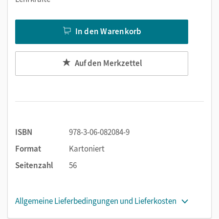
In den Warenkorb
Auf den Merkzettel
ISBN
978-3-06-082084-9
Format
Kartoniert
Seitenzahl
56
Allgemeine Lieferbedingungen und Lieferkosten