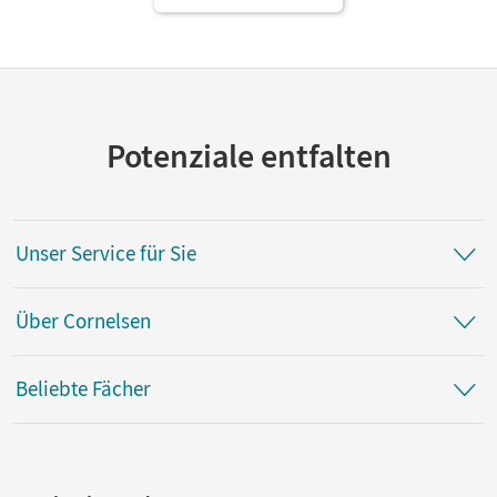
Potenziale entfalten
Unser Service für Sie
Über Cornelsen
Beliebte Fächer