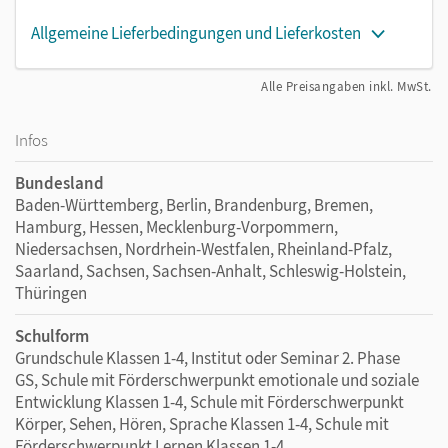
Allgemeine Lieferbedingungen und Lieferkosten
Alle Preisangaben inkl. MwSt.
Infos
Bundesland
Baden-Württemberg, Berlin, Brandenburg, Bremen,
Hamburg, Hessen, Mecklenburg-Vorpommern,
Niedersachsen, Nordrhein-Westfalen, Rheinland-Pfalz,
Saarland, Sachsen, Sachsen-Anhalt, Schleswig-Holstein,
Thüringen
Schulform
Grundschule Klassen 1-4, Institut oder Seminar 2. Phase
GS, Schule mit Förderschwerpunkt emotionale und soziale
Entwicklung Klassen 1-4, Schule mit Förderschwerpunkt
Körper, Sehen, Hören, Sprache Klassen 1-4, Schule mit
Förderschwerpunkt Lernen Klassen 1-4