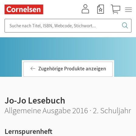
Mein Konto
Merkzettel
Warenkorb
Suche nach Titel, ISBN, Webcode, Stichwort...
Zugehörige Produkte anzeigen
Jo-Jo Lesebuch
Allgemeine Ausgabe 2016 · 2. Schuljahr
Lernspurenheft