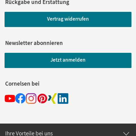
Rückgabe und Erstattung
Vertrag widerrufen
Newsletter abonnieren
Jetzt anmelden
Cornelsen bei
Ihre Vorteile bei uns