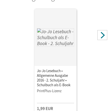
Jo-Jo Lesebuch •
Allgemeine Ausgabe
2016 · 2. Schuljahr •
Schulbuch als E-Book
PrintPlus-Lizenz
1,99 EUR