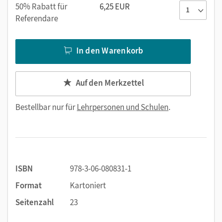
50% Rabatt für
6,25 EUR
Referendare
In den Warenkorb
Auf den Merkzettel
Bestellbar nur für
Lehrpersonen und Schulen
.
ISBN
978-3-06-080831-1
Format
Kartoniert
Seitenzahl
23