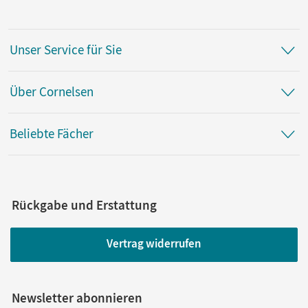
Unser Service für Sie
Über Cornelsen
Beliebte Fächer
Rückgabe und Erstattung
Vertrag widerrufen
Newsletter abonnieren