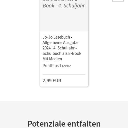
Jo-Jo Lesebuch •
Allgemeine Ausgabe
2024 · 4. Schuljahr •
Schulbuch als E-Book
Mit Medien
PrintPlus-Lizenz
2,99 EUR
Potenziale entfalten