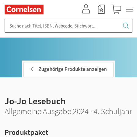
Mein Konto
Merkzettel
Warenkorb
Suche nach Titel, ISBN, Webcode, Stichwort...
Zugehörige Produkte anzeigen
Jo-Jo Lesebuch
Allgemeine Ausgabe 2024 · 4. Schuljahr
Produktpaket