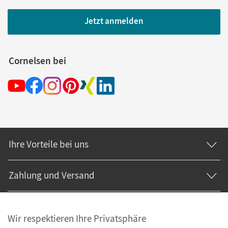
Jetzt anmelden
Cornelsen bei
Ihre Vorteile bei uns
Zahlung und Versand
Wir respektieren Ihre Privatsphäre