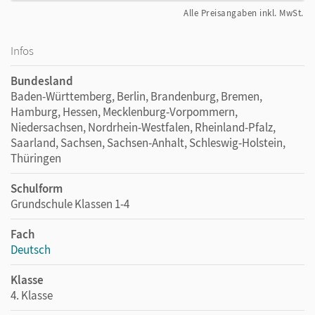
Alle Preisangaben inkl. MwSt.
Infos
Bundesland
Baden-Württemberg, Berlin, Brandenburg, Bremen,
Hamburg, Hessen, Mecklenburg-Vorpommern,
Niedersachsen, Nordrhein-Westfalen, Rheinland-Pfalz,
Saarland, Sachsen, Sachsen-Anhalt, Schleswig-Holstein,
Thüringen
Schulform
Grundschule Klassen 1-4
Fach
Deutsch
Klasse
4. Klasse