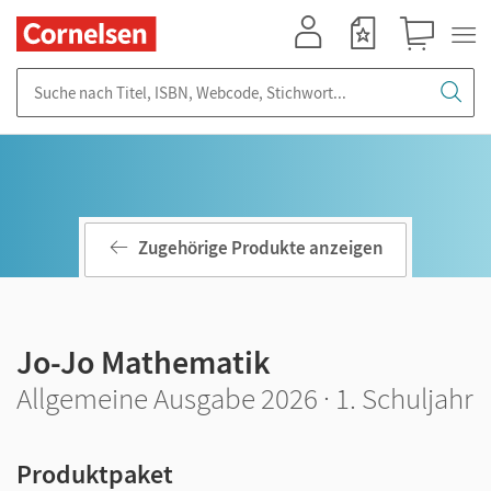
Mein Konto
Merkzettel
Warenkorb
Suche nach Titel, ISBN, Webcode, Stichwort...
Zugehörige Produkte anzeigen
Jo-Jo Mathematik
Allgemeine Ausgabe 2026 · 1. Schuljahr
Produktpaket