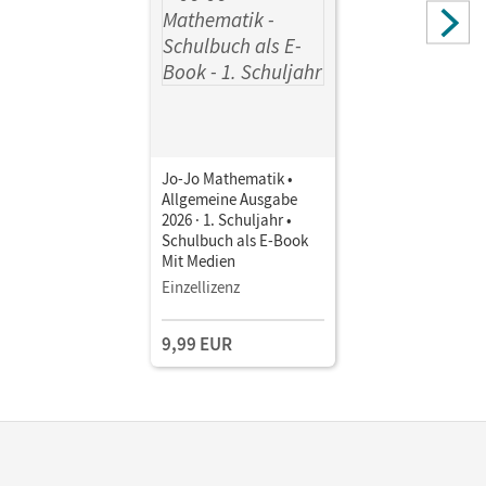
Jo-Jo Mathematik •
Allgemeine Ausgabe
2026 · 1. Schuljahr •
Schulbuch als E-Book
Mit Medien
Einzellizenz
9,99 EUR