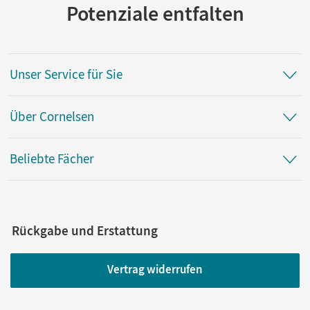
Potenziale entfalten
Unser Service für Sie
Über Cornelsen
Beliebte Fächer
Rückgabe und Erstattung
Vertrag widerrufen