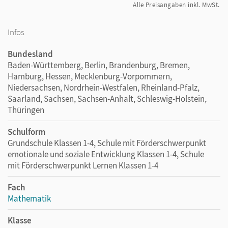
Alle Preisangaben inkl. MwSt.
Infos
Bundesland
Baden-Württemberg, Berlin, Brandenburg, Bremen,
Hamburg, Hessen, Mecklenburg-Vorpommern,
Niedersachsen, Nordrhein-Westfalen, Rheinland-Pfalz,
Saarland, Sachsen, Sachsen-Anhalt, Schleswig-Holstein,
Thüringen
Schulform
Grundschule Klassen 1-4, Schule mit Förderschwerpunkt
emotionale und soziale Entwicklung Klassen 1-4, Schule
mit Förderschwerpunkt Lernen Klassen 1-4
Fach
Mathematik
Klasse