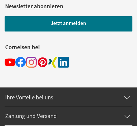
Newsletter abonnieren
Jetzt anmelden
Cornelsen bei
Ihre Vorteile bei uns
Zahlung und Versand