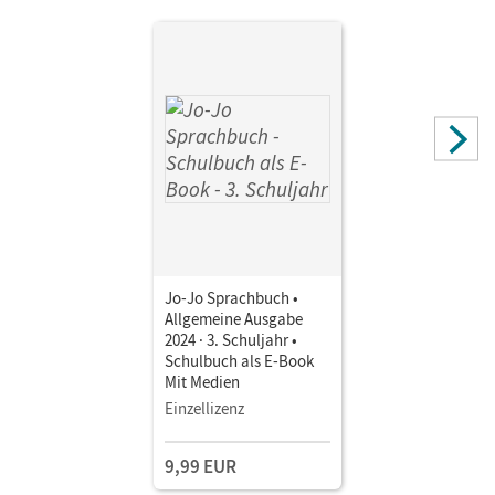
Jo-Jo Sprachbuch •
Allgemeine Ausgabe
2024 · 3. Schuljahr •
Schulbuch als E-Book
Mit Medien
Einzellizenz
9,99 EUR