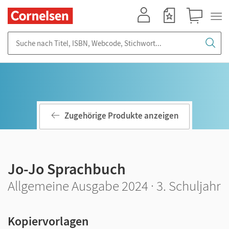
Mein Konto
Merkzettel
Warenkorb
Suche nach Titel, ISBN, Webcode, Stichwort...
Zugehörige Produkte anzeigen
Jo-Jo Sprachbuch
Allgemeine Ausgabe 2024 · 3. Schuljahr
Kopiervorlagen