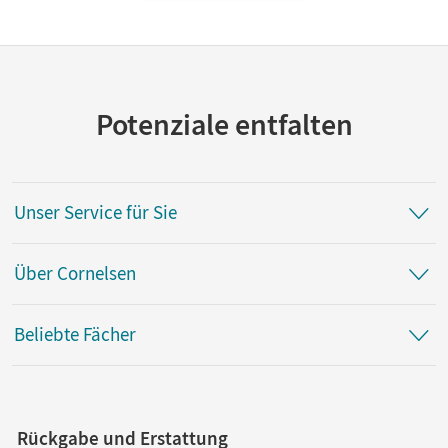
Potenziale entfalten
Unser Service für Sie
Über Cornelsen
Beliebte Fächer
Rückgabe und Erstattung