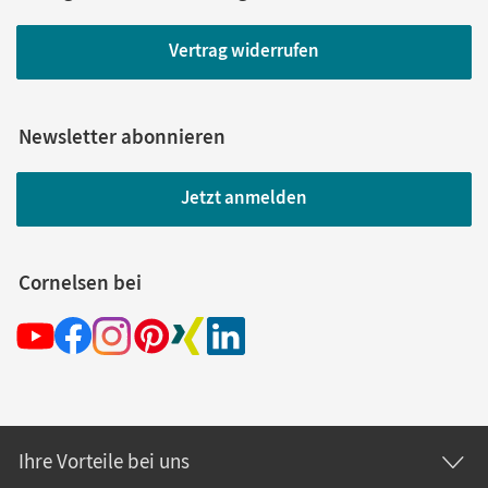
Vertrag widerrufen
Newsletter abonnieren
Jetzt anmelden
Cornelsen bei
Ihre Vorteile bei uns