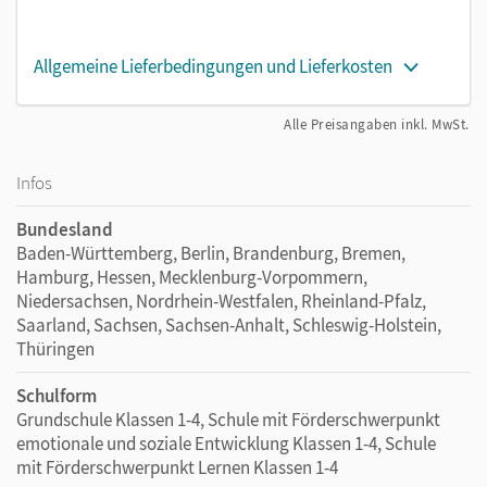
Allgemeine Lieferbedingungen und Lieferkosten
Alle Preisangaben inkl. MwSt.
Infos
Bundesland
Baden-Württemberg, Berlin, Brandenburg, Bremen,
Hamburg, Hessen, Mecklenburg-Vorpommern,
Niedersachsen, Nordrhein-Westfalen, Rheinland-Pfalz,
Saarland, Sachsen, Sachsen-Anhalt, Schleswig-Holstein,
Thüringen
Schulform
Grundschule Klassen 1-4, Schule mit Förderschwerpunkt
emotionale und soziale Entwicklung Klassen 1-4, Schule
mit Förderschwerpunkt Lernen Klassen 1-4