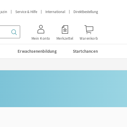
azin
Service & Hilfe
International
Direktbestellung
Mein Konto
Merkzettel
Warenkorb
Erwachsenenbildung
Startchancen