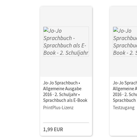
Jo-Jo Sprachbuch •
Jo-Jo Sprac
Allgemeine Ausgabe
Allgemeine 
2016 · 2. Schuljahr •
2016 · 2. Sch
Sprachbuch als E-Book
Sprachbuch 
PrintPlus-Lizenz
Testzugang
1,99 EUR