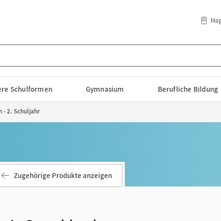
Mag
lere Schulformen
Gymnasium
Berufliche Bildung
 - 2. Schuljahr
Zugehörige Produkte anzeigen