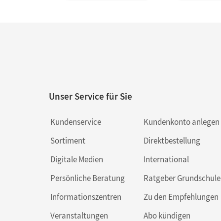
Unser Service für Sie
Kundenservice
Kundenkonto anlegen
Sortiment
Direktbestellung
Digitale Medien
International
Persönliche Beratung
Ratgeber Grundschule
Informationszentren
Zu den Empfehlungen
Veranstaltungen
Abo kündigen