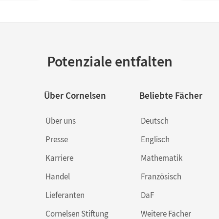
Potenziale entfalten
Über Cornelsen
Beliebte Fächer
Über uns
Deutsch
Presse
Englisch
Karriere
Mathematik
Handel
Französisch
Lieferanten
DaF
Cornelsen Stiftung
Weitere Fächer