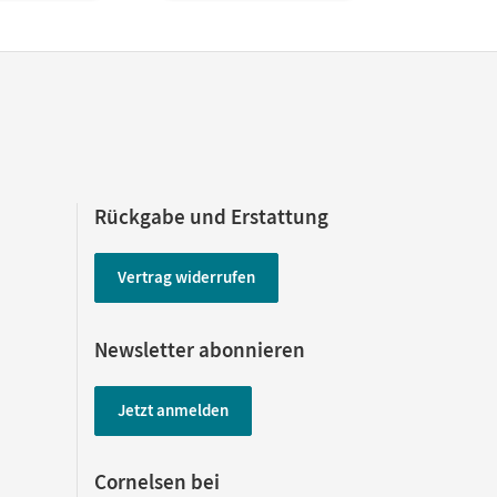
Rückgabe und Erstattung
Vertrag widerrufen
Newsletter abonnieren
Jetzt anmelden
Cornelsen bei