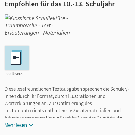
Empfohlen für das 10.-13. Schuljahr
Inhaltsverz.
Diese lesefreundlichen Textausgaben sprechen die Schüler/-
innen durch ihr Format, durch Illustrationen und
Worterklärungen an. Zur Optimierung des
Lektüreunterrichts enthalten sie Zusatzmaterialien und
Arbeitsanregungen für die Erschließung der Primärtexte.
Mehr lesen