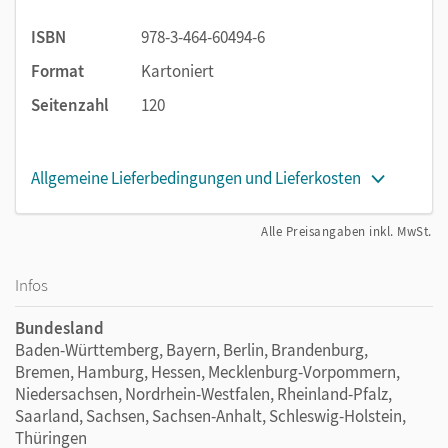
ISBN
978-3-464-60494-6
Format
Kartoniert
Seitenzahl
120
Allgemeine Lieferbedingungen und Lieferkosten
Alle Preisangaben inkl. MwSt.
Infos
Bundesland
Baden-Württemberg, Bayern, Berlin, Brandenburg,
Bremen, Hamburg, Hessen, Mecklenburg-Vorpommern,
Niedersachsen, Nordrhein-Westfalen, Rheinland-Pfalz,
Saarland, Sachsen, Sachsen-Anhalt, Schleswig-Holstein,
Thüringen