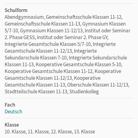
Schulform
Abendgymnasium, Gemeinschaftsschule Klassen 11-12,
Gemeinschaftsschule Klassen 11-13, Gymnasium Klassen
5/7-10, Gymnasium Klassen 11-12/13, Institut oder Seminar
2. Phase GESS, Institut oder Seminar 2. Phase GY,
Integrierte Gesamtschule Klassen 5/7-10, Integrierte
Gesamtschule Klassen 11-12/13, Integrierte
Sekundarschule Klassen 7-10, Integrierte Sekundarschule
Klassen 11-13, Kooperative Gesamtschule Klassen 5-10,
Kooperative Gesamtschule Klassen 11-12, Kooperative
Gesamtschule Klassen 11-12/13, Kooperative
Gesamtschule Klassen 11-13, Oberschule Klassen 11-12/13,
Stadtteilschule Klassen 11-13, Studienkolleg
Fach
Deutsch
Klasse
10. Klasse, 11. Klasse, 12. Klasse, 13. Klasse