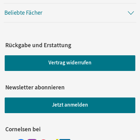
Beliebte Fächer
Rückgabe und Erstattung
Vertrag widerrufen
Newsletter abonnieren
Jetzt anmelden
Cornelsen bei