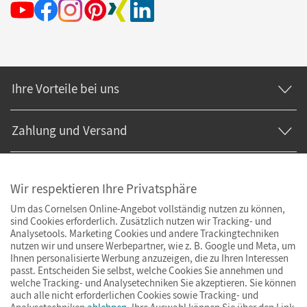
Ihre Vorteile bei uns
Zahlung und Versand
Wir respektieren Ihre Privatsphäre
Um das Cornelsen Online-Angebot vollständig nutzen zu können,
sind Cookies erforderlich. Zusätzlich nutzen wir Tracking- und
Analysetools. Marketing Cookies und andere Trackingtechniken
nutzen wir und unsere Werbepartner, wie z. B. Google und Meta, um
Ihnen personalisierte Werbung anzuzeigen, die zu Ihren Interessen
passt. Entscheiden Sie selbst, welche Cookies Sie annehmen und
welche Tracking- und Analysetechniken Sie akzeptieren. Sie können
auch alle nicht erforderlichen Cookies sowie Tracking- und