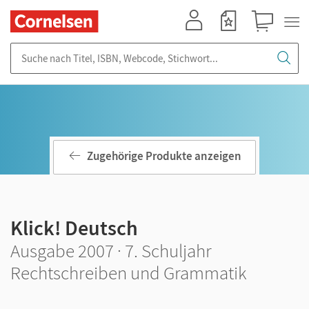
Mein Konto
Merkzettel
Warenkorb
Suche nach Titel, ISBN, Webcode, Stichwort...
Zugehörige Produkte anzeigen
Klick! Deutsch
Ausgabe 2007 · 7. Schuljahr
Rechtschreiben und Grammatik