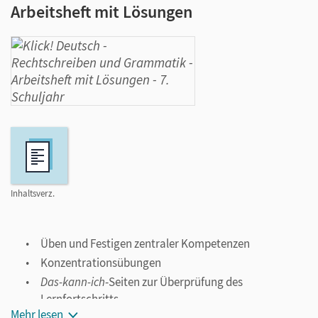
Arbeitsheft mit Lösungen
Inhaltsverz.
Üben und Festigen zentraler Kompetenzen
Konzentrationsübungen
Das-kann-ich
-Seiten zur Überprüfung des
Lernfortschritts
Mehr lesen