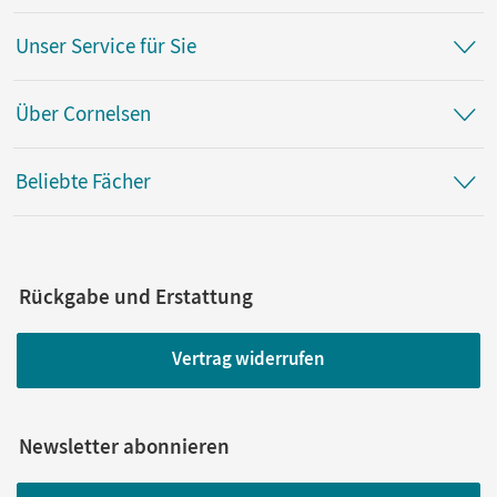
Unser Service für Sie
Über Cornelsen
Beliebte Fächer
Rückgabe und Erstattung
Vertrag widerrufen
Newsletter abonnieren