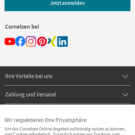
Jetzt anmelden
Cornelsen bei
Ihre Vorteile bei uns
Zahlung und Versand
Wir respektieren Ihre Privatsphäre
Um das Cornelsen Online-Angebot vollständig nutzen zu können,
sind Cookies erforderlich. Zusätzlich nutzen wir Tracking- und