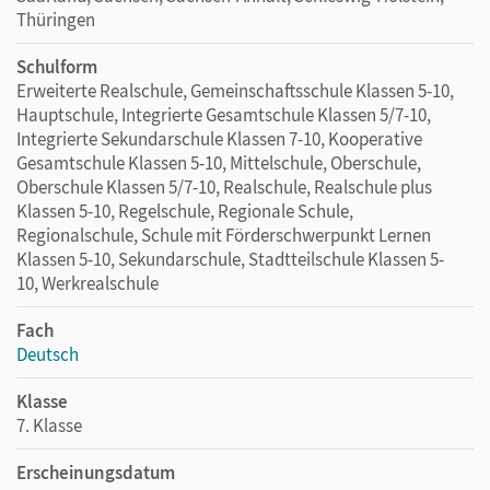
Thüringen
Schulform
Erweiterte Realschule, Gemeinschaftsschule Klassen 5-10,
Hauptschule, Integrierte Gesamtschule Klassen 5/7-10,
Integrierte Sekundarschule Klassen 7-10, Kooperative
Gesamtschule Klassen 5-10, Mittelschule, Oberschule,
Oberschule Klassen 5/7-10, Realschule, Realschule plus
Klassen 5-10, Regelschule, Regionale Schule,
Regionalschule, Schule mit Förderschwerpunkt Lernen
Klassen 5-10, Sekundarschule, Stadtteilschule Klassen 5-
10, Werkrealschule
Fach
Deutsch
Klasse
7. Klasse
Erscheinungsdatum