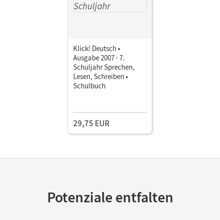
Klick! Deutsch •
Ausgabe 2007 · 7.
Schuljahr Sprechen,
Lesen, Schreiben •
Schulbuch
29,75 EUR
Potenziale entfalten