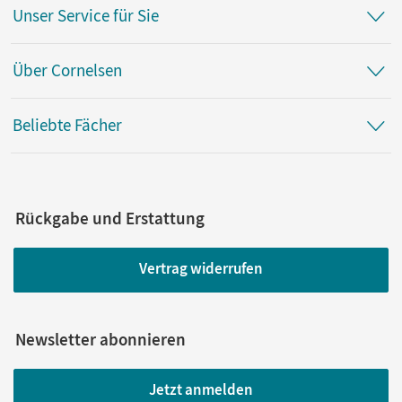
Unser Service für Sie
Über Cornelsen
Beliebte Fächer
Rückgabe und Erstattung
Vertrag widerrufen
Newsletter abonnieren
Jetzt anmelden