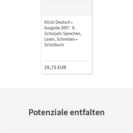
Klick! Deutsch •
Ausgabe 2007 · 8.
Schuljahr Sprechen,
Lesen, Schreiben •
Schulbuch
29,75 EUR
Potenziale entfalten