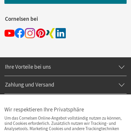
Cornelsen bei
Ihre Vorteile bei uns
Zahlung und Versand
Wir respektieren Ihre Privatsphäre
Um das Cornelsen Online-Angebot vollständig nutzen zu können,
sind Cookies erforderlich. Zusätzlich nutzen wir Tracking- und
Analysetools. Marketing Cookies und andere Trackingtechniken