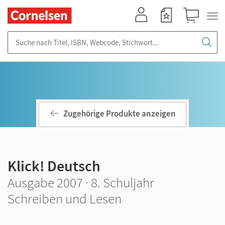
Mein Konto
Merkzettel
Warenkorb
Suche nach Titel, ISBN, Webcode, Stichwort...
Zugehörige Produkte anzeigen
Klick! Deutsch
Ausgabe 2007 · 8. Schuljahr
Schreiben und Lesen