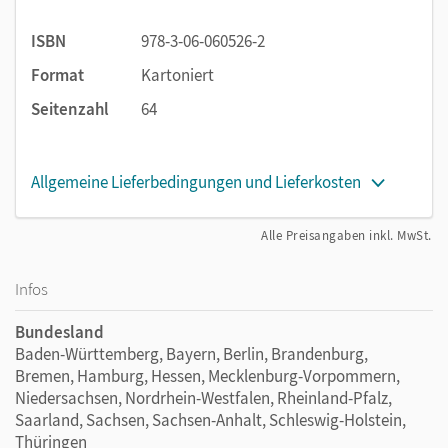
ISBN
978-3-06-060526-2
Format
Kartoniert
Seitenzahl
64
Allgemeine Lieferbedingungen und Lieferkosten
Alle Preisangaben inkl. MwSt.
Infos
Bundesland
Baden-Württemberg, Bayern, Berlin, Brandenburg,
Bremen, Hamburg, Hessen, Mecklenburg-Vorpommern,
Niedersachsen, Nordrhein-Westfalen, Rheinland-Pfalz,
Saarland, Sachsen, Sachsen-Anhalt, Schleswig-Holstein,
Thüringen