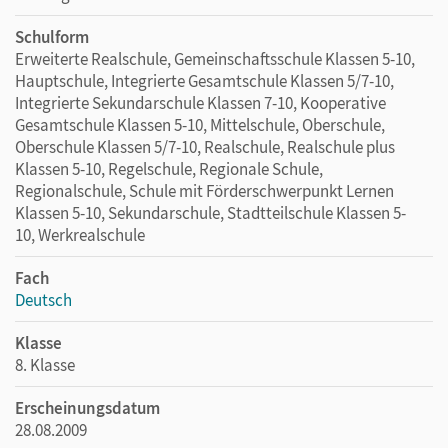
Schulform
Erweiterte Realschule, Gemeinschaftsschule Klassen 5-10,
Hauptschule, Integrierte Gesamtschule Klassen 5/7-10,
Integrierte Sekundarschule Klassen 7-10, Kooperative
Gesamtschule Klassen 5-10, Mittelschule, Oberschule,
Oberschule Klassen 5/7-10, Realschule, Realschule plus
Klassen 5-10, Regelschule, Regionale Schule,
Regionalschule, Schule mit Förderschwerpunkt Lernen
Klassen 5-10, Sekundarschule, Stadtteilschule Klassen 5-
10, Werkrealschule
Fach
Deutsch
Klasse
8. Klasse
Erscheinungsdatum
28.08.2009