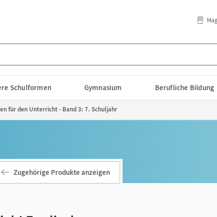
Mag
lere Schulformen
Gymnasium
Berufliche Bildung
en für den Unterricht - Band 3: 7. Schuljahr
Zugehörige Produkte anzeigen