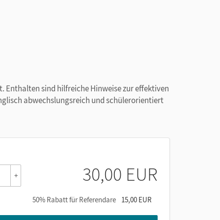
 Enthalten sind hilfreiche Hinweise zur effektiven
glisch abwechslungsreich und schülerorientiert
30,00 EUR
+
50% Rabatt für Referendare
15,00 EUR