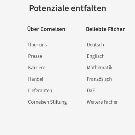
Potenziale entfalten
Über Cornelsen
Beliebte Fächer
Über uns
Deutsch
Presse
Englisch
Karriere
Mathematik
Handel
Französisch
Lieferanten
DaF
Cornelsen Stiftung
Weitere Fächer