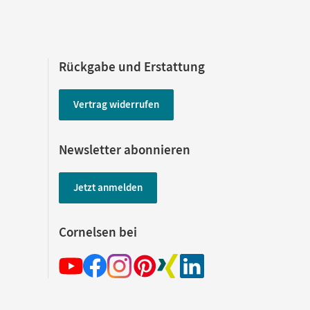
Rückgabe und Erstattung
Vertrag widerrufen
Newsletter abonnieren
Jetzt anmelden
Cornelsen bei