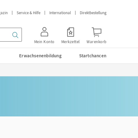
azin
Service & Hilfe
International
Direktbestellung
Mein Konto
Merkzettel
Warenkorb
Erwachsenenbildung
Startchancen