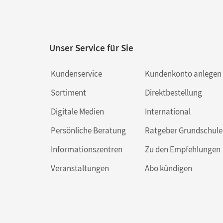
Unser Service für Sie
Kundenservice
Kundenkonto anlegen
Sortiment
Direktbestellung
Digitale Medien
International
Persönliche Beratung
Ratgeber Grundschule
Informationszentren
Zu den Empfehlungen
Veranstaltungen
Abo kündigen