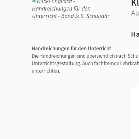
Kl
Au
Ha
Handreichungen für den Unterricht
Die Handreichungen sind übersichtlich nach Schuls
Unterrichtsgestaltung. Auch fachfremde Lehrkräf
unterrichten.