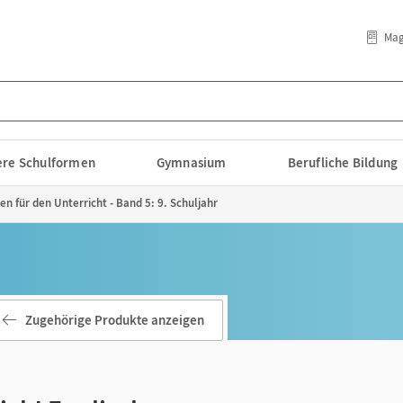
Mag
lere Schulformen
Gymnasium
Berufliche Bildung
en für den Unterricht - Band 5: 9. Schuljahr
Zugehörige Produkte anzeigen