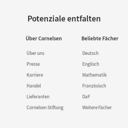
Potenziale entfalten
Über Cornelsen
Beliebte Fächer
Über uns
Deutsch
Presse
Englisch
Karriere
Mathematik
Handel
Französisch
Lieferanten
DaF
Cornelsen Stiftung
Weitere Fächer