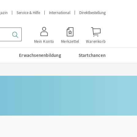
azin
Service & Hilfe
International
Direktbestellung
Mein Konto
Merkzettel
Warenkorb
Erwachsenenbildung
Startchancen