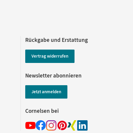
Rückgabe und Erstattung
Vertrag widerrufen
Newsletter abonnieren
Jetzt anmelden
Cornelsen bei