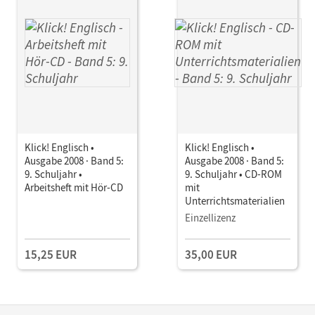
Klick! Englisch •
Klick! Englisch •
Ausgabe 2008 · Band 5:
Ausgabe 2008 · Band 5:
9. Schuljahr •
9. Schuljahr • CD-ROM
Arbeitsheft mit Hör-CD
mit
Unterrichtsmaterialien
Einzellizenz
15,25 EUR
35,00 EUR