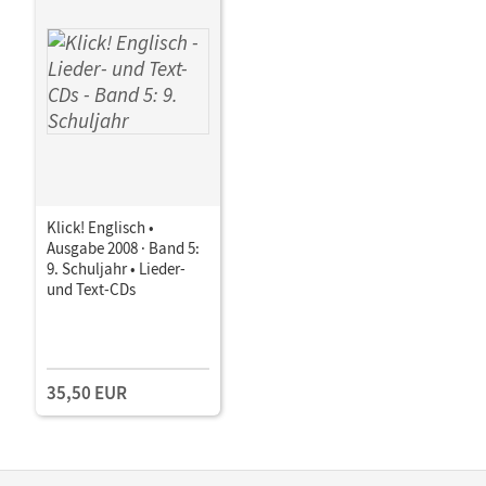
Klick! Englisch •
Ausgabe 2008 · Band 5:
9. Schuljahr • Lieder-
und Text-CDs
35,50 EUR