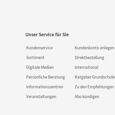
Unser Service für Sie
Kundenservice
Kundenkonto anlegen
Sortiment
Direktbestellung
Digitale Medien
International
Persönliche Beratung
Ratgeber Grundschule
Informationszentren
Zu den Empfehlungen
Veranstaltungen
Abo kündigen