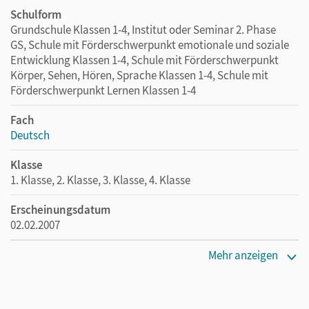
Schulform
Grundschule Klassen 1-4, Institut oder Seminar 2. Phase
GS, Schule mit Förderschwerpunkt emotionale und soziale
Entwicklung Klassen 1-4, Schule mit Förderschwerpunkt
Körper, Sehen, Hören, Sprache Klassen 1-4, Schule mit
Förderschwerpunkt Lernen Klassen 1-4
Fach
Deutsch
Klasse
1. Klasse, 2. Klasse, 3. Klasse, 4. Klasse
Erscheinungsdatum
02.02.2007
Maße
Mehr anzeigen
Länge: 29,7 cm, Breite: 20,9 cm, Höhe: 0,3 cm
Verlag