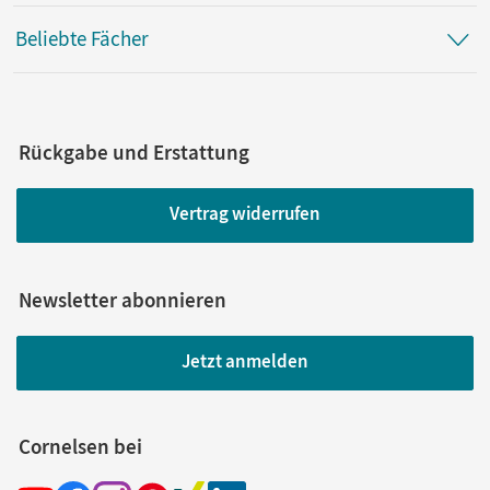
Beliebte Fächer
Rückgabe und Erstattung
Vertrag widerrufen
Newsletter abonnieren
Jetzt anmelden
Cornelsen bei