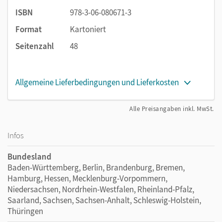
ISBN
978-3-06-080671-3
Format
Kartoniert
Seitenzahl
48
Allgemeine Lieferbedingungen und Lieferkosten
Alle Preisangaben inkl. MwSt.
Infos
Bundesland
Baden-Württemberg, Berlin, Brandenburg, Bremen,
Hamburg, Hessen, Mecklenburg-Vorpommern,
Niedersachsen, Nordrhein-Westfalen, Rheinland-Pfalz,
Saarland, Sachsen, Sachsen-Anhalt, Schleswig-Holstein,
Thüringen