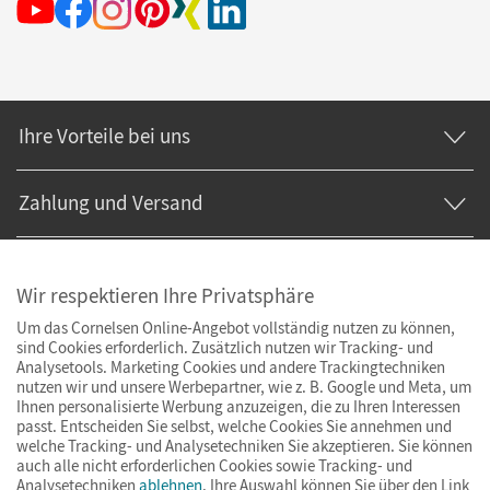
Ihre Vorteile bei uns
Zahlung und Versand
Wir respektieren Ihre Privatsphäre
Um das Cornelsen Online-Angebot vollständig nutzen zu können,
sind Cookies erforderlich. Zusätzlich nutzen wir Tracking- und
Analysetools. Marketing Cookies und andere Trackingtechniken
nutzen wir und unsere Werbepartner, wie z. B. Google und Meta, um
Ihnen personalisierte Werbung anzuzeigen, die zu Ihren Interessen
passt. Entscheiden Sie selbst, welche Cookies Sie annehmen und
welche Tracking- und Analysetechniken Sie akzeptieren. Sie können
auch alle nicht erforderlichen Cookies sowie Tracking- und
Analysetechniken
ablehnen
. Ihre Auswahl können Sie über den Link