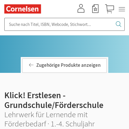
Mein Konto
Merkzettel
Warenkorb
Suche nach Titel, ISBN, Webcode, Stichwort...
Zugehörige Produkte anzeigen
Klick! Erstlesen -
Grundschule/Förderschule
Lehrwerk für Lernende mit
Förderbedarf · 1.-4. Schuljahr