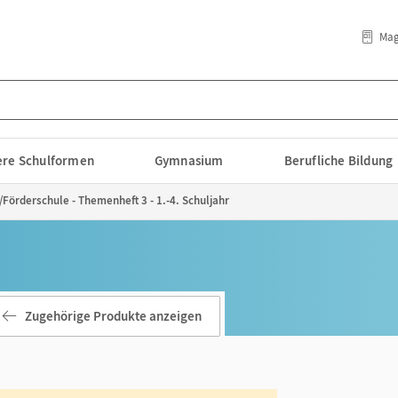
Mag
lere Schulformen
Gymnasium
Berufliche Bildung
/Förderschule - Themenheft 3 - 1.-4. Schuljahr
Zugehörige Produkte anzeigen