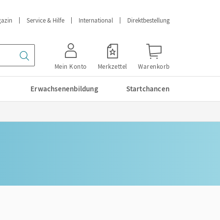
azin
Service & Hilfe
International
Direktbestellung
Mein Konto
Merkzettel
Warenkorb
Erwachsenenbildung
Startchancen