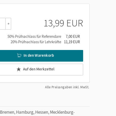
13,99 EUR
+
ren
50% Prüfnachlass für Referendare
7,00 EUR
20% Prüfnachlass für Lehrkräfte
11,19 EUR
In den Warenkorb
Auf den Merkzettel
e
Alle Preisangaben inkl. MwSt.
 Bremen, Hamburg, Hessen, Mecklenburg-