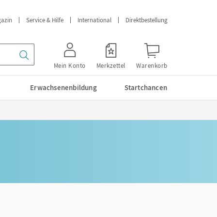
azin
Service & Hilfe
International
Direktbestellung
Mein Konto
Merkzettel
Warenkorb
Erwachsenenbildung
Startchancen