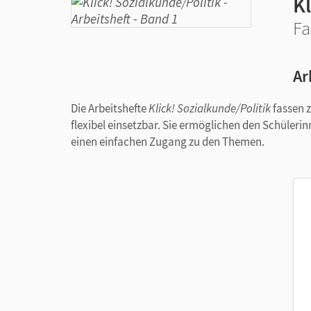
Kl
Fa
Ar
Die Arbeitshefte
Klick! Sozialkunde/Politik
fassen z
flexibel einsetzbar. Sie ermöglichen den Schüler
einen einfachen Zugang zu den Themen.