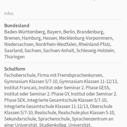
Infos
Bundesland
Baden-Württemberg, Bayern, Berlin, Brandenburg,
Bremen, Hamburg, Hessen, Mecklenburg-Vorpommern,
Niedersachsen, Nordrhein-Westfalen, Rheinland-Pfalz,
Saarland, Sachsen, Sachsen-Anhalt, Schleswig-Holstein,
Thüringen
Schulform
Fachoberschule, Firma mit Fremdsprachenkursen,
Gymnasium Klassen 5/7-10, Gymnasium Klassen 11-12/13,
Institut Francais, Institut oder Seminar 2. Phase GESS,
Institut oder Seminar 2. Phase GY, Institut oder Seminar 2.
Phase SEK, Integrierte Gesamtschule Klassen 5/7-10,
Integrierte Gesamtschule Klassen 11-12/13, Oberschule
Klassen 5/7-10, Realschule, Realschule plus Klassen 5-10,
Sekundarschule, Sprachenschule, Sprachenzentrum an
einer Universität, Studienkolleg, Universität,