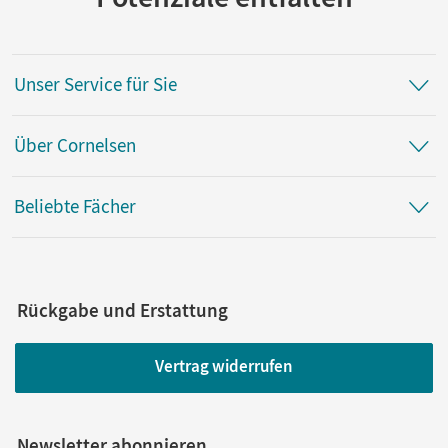
Unser Service für Sie
Über Cornelsen
Beliebte Fächer
Rückgabe und Erstattung
Vertrag widerrufen
Newsletter abonnieren