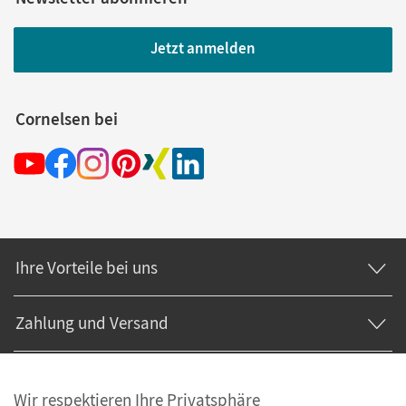
Jetzt anmelden
Cornelsen bei
Ihre Vorteile bei uns
Zahlung und Versand
Wir respektieren Ihre Privatsphäre