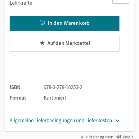
Lehrkräfte
In den Warenkorb
Auf den Merkzettel
ISBN
978-2-278-10253-2
Format
Kartoniert
Allgemeine Lieferbedingungen und Lieferkosten
Alle Preisangaben inkl. MwSt.