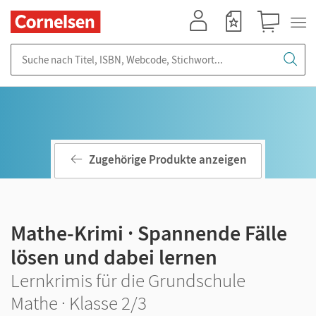
Mein Konto
Merkzettel
Warenkorb
Suche nach Titel, ISBN, Webcode, Stichwort...
Zugehörige Produkte anzeigen
Mathe-Krimi · Spannende Fälle
lösen und dabei lernen
Lernkrimis für die Grundschule
Mathe · Klasse 2/3