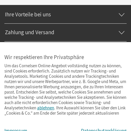
Ihre Vorteile bei uns
Zahlung und Versand
Wir respektieren Ihre Privatsphäre
Um das Cornelsen Online-Angebot vollständig nutzen zu können,
sind Cookies erforderlich. Zusätzlich nutzen wir Tracking- und
Analysetools. Marketing Cookies und andere Trackingtechniken
nutzen wir und unsere Werbepartner, wie z. B. Google und Meta, um
Ihnen personalisierte Werbung anzuzeigen, die zu Ihren Interessen
passt. Entscheiden Sie selbst, welche Cookies Sie annehmen und
welche Tracking- und Analysetechniken Sie akzeptieren. Sie können
auch alle nicht erforderlichen Cookies sowie Tracking- und
Analysetechniken
ablehnen
. Ihre Auswahl können Sie über den Link
„Cookies & Co.“ am Ende der Seite später jederzeit aktualisieren
Impressum
AGB
Datenschutz
Barrierefreiheit
Cookies & Co.
Impressum
Datenschutzerklärung