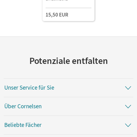
Kopiervorlagen als PDF
15,50 EUR
Potenziale entfalten
Unser Service für Sie
Über Cornelsen
Beliebte Fächer