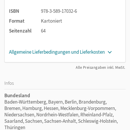
ISBN
978-3-589-17032-6
Format
Kartoniert
Seitenzahl
64
Allgemeine Lieferbedingungen und Lieferkosten
Alle Preisangaben inkl. MwSt.
Infos
Bundesland
Baden-Württemberg, Bayern, Berlin, Brandenburg,
Bremen, Hamburg, Hessen, Mecklenburg-Vorpommern,
Niedersachsen, Nordrhein-Westfalen, Rheinland-Pfalz,
Saarland, Sachsen, Sachsen-Anhalt, Schleswig-Holstein,
Thüringen