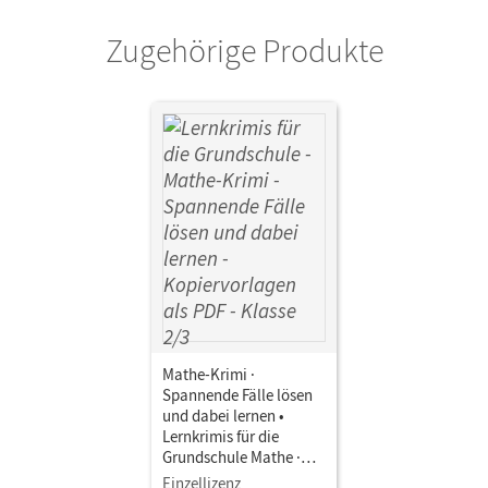
Zugehörige Produkte
Mathe-Krimi ·
Spannende Fälle lösen
und dabei lernen •
Lernkrimis für die
Grundschule Mathe ·
Klasse 2/3 •
Einzellizenz