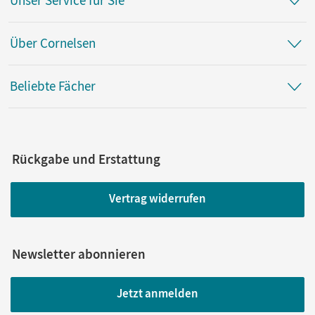
Unser Service für Sie
Über Cornelsen
Beliebte Fächer
Rückgabe und Erstattung
Vertrag widerrufen
Newsletter abonnieren
Jetzt anmelden