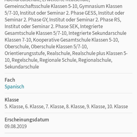
Gemeinschaftsschule Klassen 5-10, Gymnasium Klassen
5/7-10, Institut oder Seminar 2. Phase GESS, Institut oder
Seminar 2. Phase GY, Institut oder Seminar 2. Phase RS,
Institut oder Seminar 2. Phase SEK, Integrierte
Gesamtschule Klassen 5/7-10, Integrierte Sekundarschule
Klassen 7-10, Kooperative Gesamtschule Klassen 5-10,
Oberschule, Oberschule Klassen 5/7-10,
Orientierungsstufe, Realschule, Realschule plus Klassen 5-
10, Regelschule, Regionale Schule, Regionalschule,
Sekundarschule
Fach
Spanisch
Klasse
5. Klasse, 6. Klasse, 7. Klasse, 8. Klasse, 9. Klasse, 10. Klasse
Erscheinungsdatum
09.08.2019