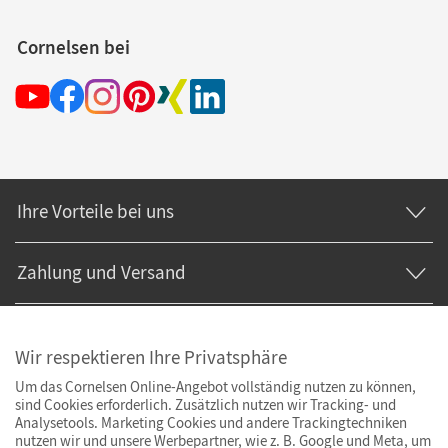
Cornelsen bei
Ihre Vorteile bei uns
Zahlung und Versand
Wir respektieren Ihre Privatsphäre
Um das Cornelsen Online-Angebot vollständig nutzen zu können,
sind Cookies erforderlich. Zusätzlich nutzen wir Tracking- und
Analysetools. Marketing Cookies und andere Trackingtechniken
nutzen wir und unsere Werbepartner, wie z. B. Google und Meta, um