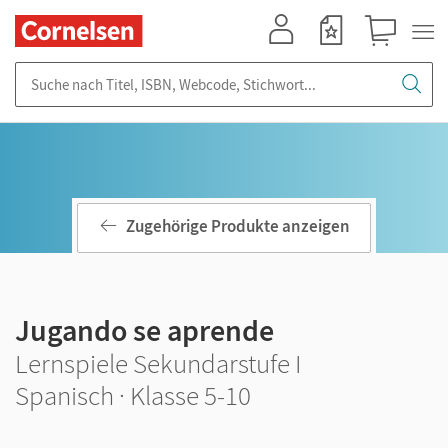
Mein Konto
Merkzettel
Warenkorb
Suche nach Titel, ISBN, Webcode, Stichwort...
Zugehörige Produkte anzeigen
Jugando se aprende
Lernspiele Sekundarstufe I
Spanisch · Klasse 5-10