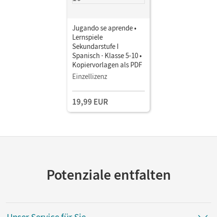
Jugando se aprende •
Lernspiele
Sekundarstufe I
Spanisch · Klasse 5-10 •
Kopiervorlagen als PDF
Einzellizenz
19,99 EUR
Potenziale entfalten