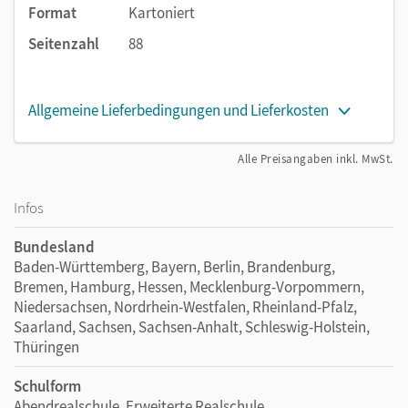
Format
Kartoniert
Seitenzahl
88
Allgemeine Lieferbedingungen und Lieferkosten
Alle Preisangaben inkl. MwSt.
Infos
Bundesland
Baden-Württemberg, Bayern, Berlin, Brandenburg,
Bremen, Hamburg, Hessen, Mecklenburg-Vorpommern,
Niedersachsen, Nordrhein-Westfalen, Rheinland-Pfalz,
Saarland, Sachsen, Sachsen-Anhalt, Schleswig-Holstein,
Thüringen
Schulform
Abendrealschule, Erweiterte Realschule,