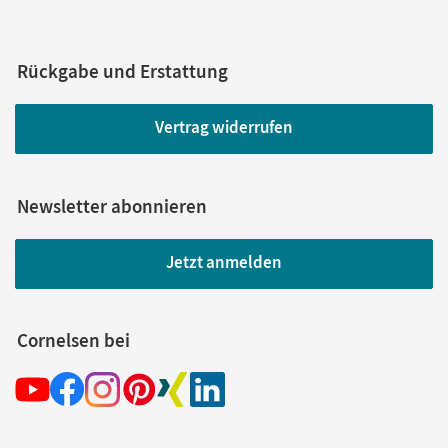
Rückgabe und Erstattung
Vertrag widerrufen
Newsletter abonnieren
Jetzt anmelden
Cornelsen bei