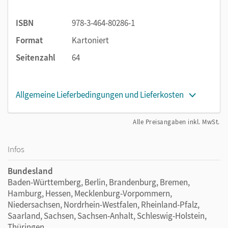
ISBN
978-3-464-80286-1
Format
Kartoniert
Seitenzahl
64
Allgemeine Lieferbedingungen und Lieferkosten
Alle Preisangaben inkl. MwSt.
Infos
Bundesland
Baden-Württemberg, Berlin, Brandenburg, Bremen,
Hamburg, Hessen, Mecklenburg-Vorpommern,
Niedersachsen, Nordrhein-Westfalen, Rheinland-Pfalz,
Saarland, Sachsen, Sachsen-Anhalt, Schleswig-Holstein,
Thüringen