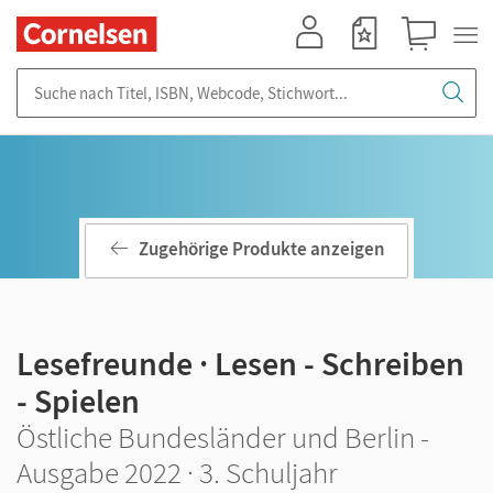
Mein Konto
Merkzettel
Warenkorb
Suche nach Titel, ISBN, Webcode, Stichwort...
Zugehörige Produkte anzeigen
Lesefreunde · Lesen - Schreiben
- Spielen
Östliche Bundesländer und Berlin -
Ausgabe 2022 · 3. Schuljahr