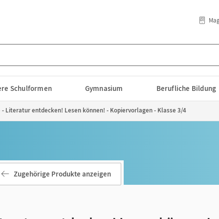
Mag
lere Schulformen
Gymnasium
Berufliche Bildung
 Literatur entdecken! Lesen können! - Kopiervorlagen - Klasse 3/4
Zugehörige Produkte anzeigen