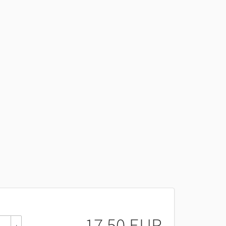
17,50 EUR