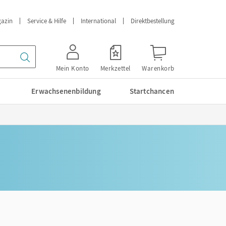
azin
Service & Hilfe
International
Direktbestellung
Mein Konto
Merkzettel
Warenkorb
Erwachsenenbildung
Startchancen