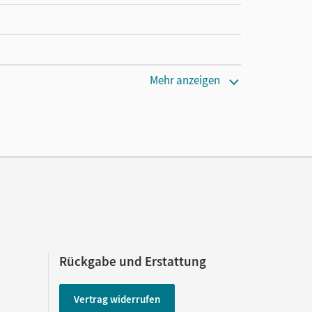
Mehr anzeigen
Rückgabe und Erstattung
Vertrag widerrufen