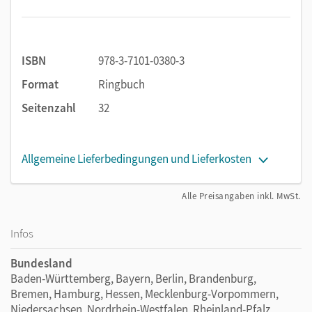
ISBN
978-3-7101-0380-3
Format
Ringbuch
Seitenzahl
32
Allgemeine Lieferbedingungen und Lieferkosten
Alle Preisangaben inkl. MwSt.
Infos
Bundesland
Baden-Württemberg, Bayern, Berlin, Brandenburg,
Bremen, Hamburg, Hessen, Mecklenburg-Vorpommern,
Niedersachsen, Nordrhein-Westfalen, Rheinland-Pfalz,