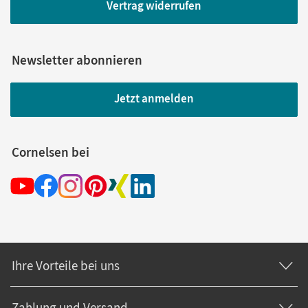
Vertrag widerrufen
Newsletter abonnieren
Jetzt anmelden
Cornelsen bei
Ihre Vorteile bei uns
Zahlung und Versand