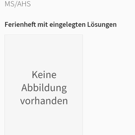
MS/AHS
Ferienheft mit eingelegten Lösungen