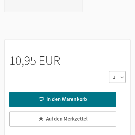
10,95 EUR
In den Warenkorb
Auf den Merkzettel