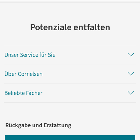
Potenziale entfalten
Unser Service für Sie
Über Cornelsen
Beliebte Fächer
Rückgabe und Erstattung