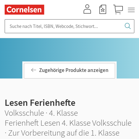
Mein Konto
Merkzettel
Warenkorb
Suche nach Titel, ISBN, Webcode, Stichwort...
Zugehörige Produkte anzeigen
Lesen Ferienhefte
Volksschule · 4. Klasse
Ferienheft Lesen 4. Klasse Volksschule
· Zur Vorbereitung auf die 1. Klasse