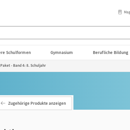
Mag
lere Schulformen
Gymnasium
Berufliche Bildung
 Paket - Band 4: 8. Schuljahr
Zugehörige Produkte anzeigen