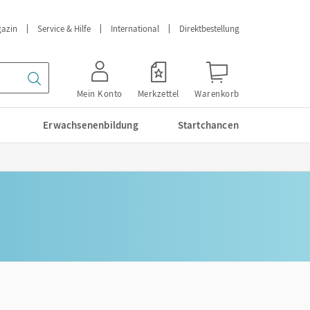
azin
Service & Hilfe
International
Direktbestellung
Mein Konto
Merkzettel
Warenkorb
Erwachsenenbildung
Startchancen