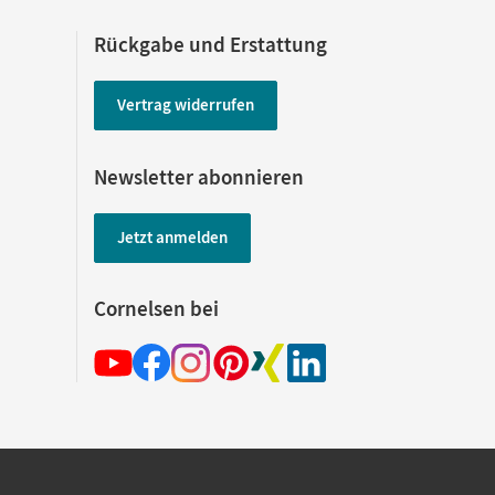
Rückgabe und Erstattung
Vertrag widerrufen
Newsletter abonnieren
Jetzt anmelden
Cornelsen bei