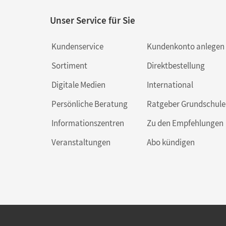
Unser Service für Sie
Kundenservice
Kundenkonto anlegen
Sortiment
Direktbestellung
Digitale Medien
International
Persönliche Beratung
Ratgeber Grundschule
Informationszentren
Zu den Empfehlungen
Veranstaltungen
Abo kündigen