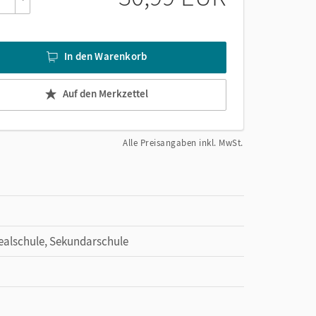
In den Warenkorb
Auf den Merkzettel
Alle Preisangaben inkl. MwSt.
Realschule, Sekundarschule