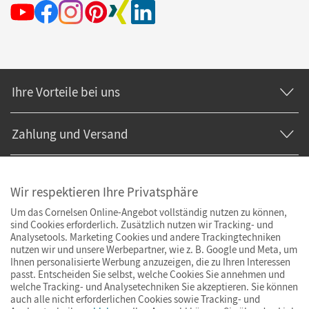
Ihre Vorteile bei uns
Zahlung und Versand
Wir respektieren Ihre Privatsphäre
Um das Cornelsen Online-Angebot vollständig nutzen zu können,
sind Cookies erforderlich. Zusätzlich nutzen wir Tracking- und
Analysetools. Marketing Cookies und andere Trackingtechniken
nutzen wir und unsere Werbepartner, wie z. B. Google und Meta, um
Ihnen personalisierte Werbung anzuzeigen, die zu Ihren Interessen
passt. Entscheiden Sie selbst, welche Cookies Sie annehmen und
welche Tracking- und Analysetechniken Sie akzeptieren. Sie können
auch alle nicht erforderlichen Cookies sowie Tracking- und