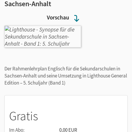
Sachsen-Anhalt
Vorschau
Der Rahmenlehrplan Englisch für die Sekundarschulen in
Sachsen-Anhalt und seine Umsetzung in Lighthouse General
Edition – 5. Schuljahr (Band 1)
Gratis
Im Abo:
0,00 EUR