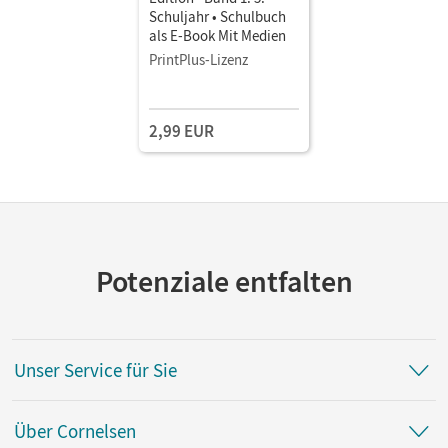
Schuljahr • Schulbuch
als E-Book Mit Medien
PrintPlus-Lizenz
2,99 EUR
Potenziale entfalten
Unser Service für Sie
Über Cornelsen