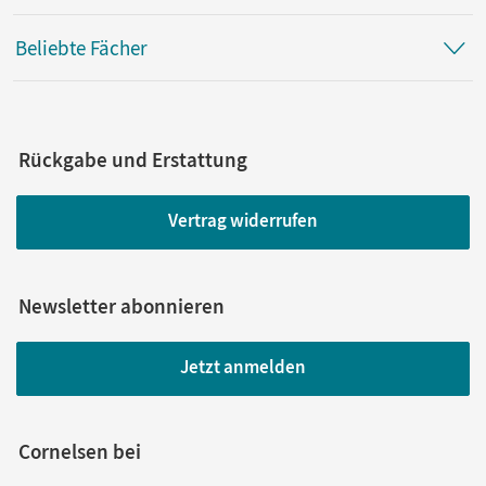
Beliebte Fächer
Rückgabe und Erstattung
Vertrag widerrufen
Newsletter abonnieren
Jetzt anmelden
Cornelsen bei