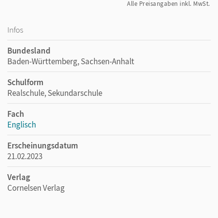
Alle Preisangaben inkl. MwSt.
Infos
Bundesland
Baden-Württemberg, Sachsen-Anhalt
Schulform
Realschule, Sekundarschule
Fach
Englisch
Erscheinungsdatum
21.02.2023
Verlag
Cornelsen Verlag