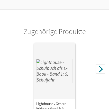
Zugehörige Produkte
Lighthouse • General
Edition · Band 1: 5.