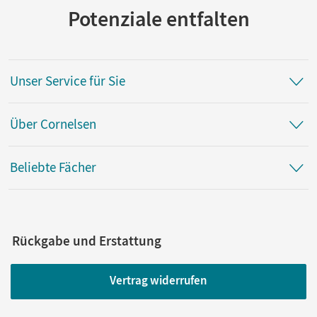
Potenziale entfalten
Unser Service für Sie
Über Cornelsen
Beliebte Fächer
Rückgabe und Erstattung
Vertrag widerrufen