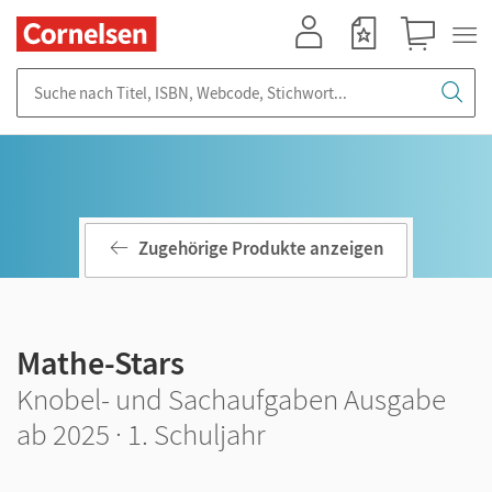
Mein Konto
Merkzettel
Warenkorb
Suche nach Titel, ISBN, Webcode, Stichwort...
Zugehörige Produkte anzeigen
Mathe-Stars
Knobel- und Sachaufgaben Ausgabe
ab 2025 · 1. Schuljahr