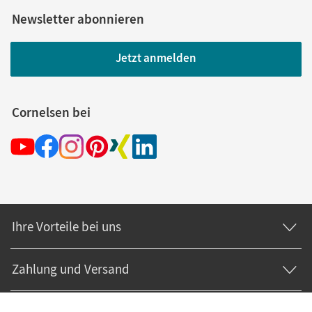
Newsletter abonnieren
Jetzt anmelden
Cornelsen bei
Ihre Vorteile bei uns
Zahlung und Versand