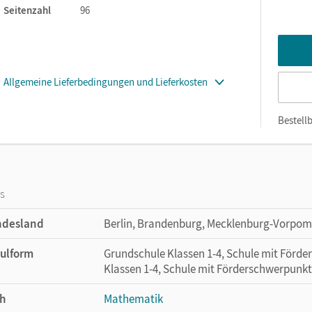
Seitenzahl
96
Allgemeine Lieferbedingungen und Lieferkosten
Bestellb
os
ndesland
Berlin, Brandenburg, Mecklenburg-Vorpom
ulform
Grundschule Klassen 1-4, Schule mit Förd
Klassen 1-4, Schule mit Förderschwerpunkt
h
Mathematik