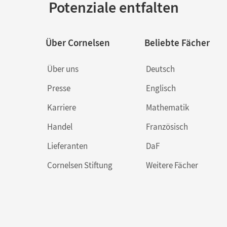
Potenziale entfalten
Über Cornelsen
Beliebte Fächer
Über uns
Deutsch
Presse
Englisch
Karriere
Mathematik
Handel
Französisch
Lieferanten
DaF
Cornelsen Stiftung
Weitere Fächer