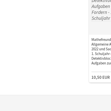
Mathefreund
Allgemeine 
2022 und Sac
1. Schuljahr 
Detektivbloc
Aufgaben zu
10,50 EUR