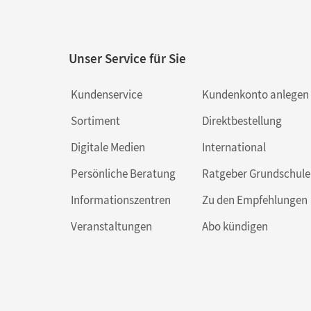
Unser Service für Sie
Kundenservice
Kundenkonto anlegen
Sortiment
Direktbestellung
Digitale Medien
International
Persönliche Beratung
Ratgeber Grundschule
Informationszentren
Zu den Empfehlungen
Veranstaltungen
Abo kündigen