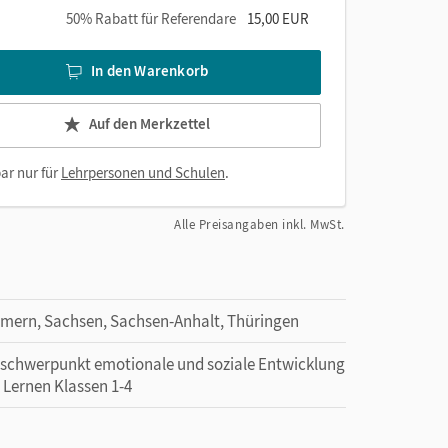
50% Rabatt für Referendare
15,00 EUR
In den Warenkorb
Auf den Merkzettel
ar nur für
Lehrpersonen und Schulen
.
Alle Preisangaben inkl. MwSt.
mern, Sachsen, Sachsen-Anhalt, Thüringen
erschwerpunkt emotionale und soziale Entwicklung
 Lernen Klassen 1-4