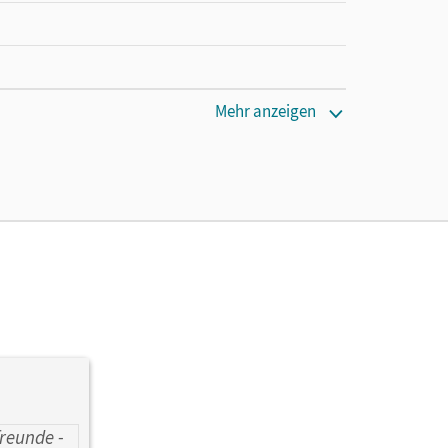
Mehr anzeigen