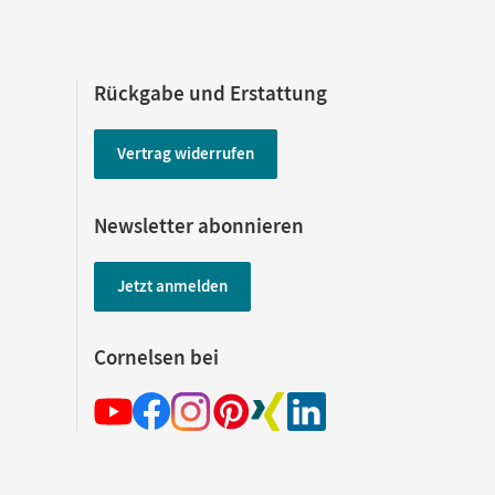
Rückgabe und Erstattung
Vertrag widerrufen
Newsletter abonnieren
Jetzt anmelden
Cornelsen bei