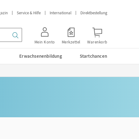
azin
Service & Hilfe
International
Direktbestellung
Mein Konto
Merkzettel
Warenkorb
Erwachsenenbildung
Startchancen