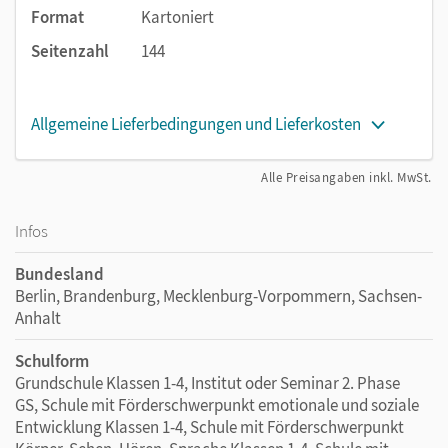
Format
Kartoniert
Seitenzahl
144
Allgemeine Lieferbedingungen und Lieferkosten
Alle Preisangaben inkl. MwSt.
Infos
Bundesland
Berlin, Brandenburg, Mecklenburg-Vorpommern, Sachsen-
Anhalt
Schulform
Grundschule Klassen 1-4, Institut oder Seminar 2. Phase
GS, Schule mit Förderschwerpunkt emotionale und soziale
Entwicklung Klassen 1-4, Schule mit Förderschwerpunkt