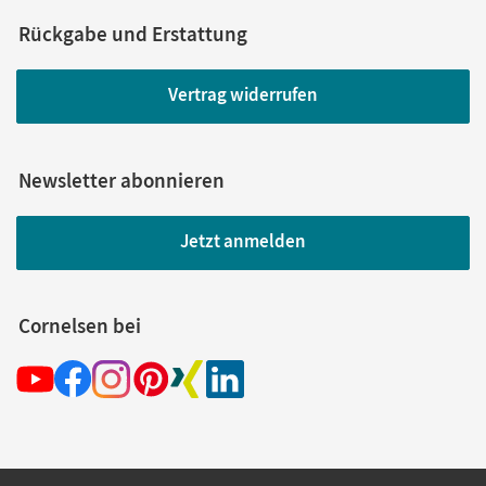
Rückgabe und Erstattung
Vertrag widerrufen
Newsletter abonnieren
Jetzt anmelden
Cornelsen bei