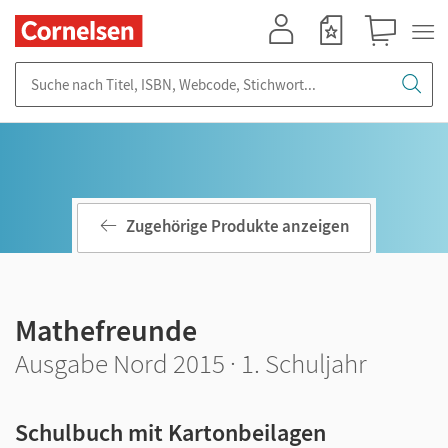
Mein Konto
Merkzettel
Warenkorb
Suche nach Titel, ISBN, Webcode, Stichwort...
Zugehörige Produkte anzeigen
Mathefreunde
Ausgabe Nord 2015 · 1. Schuljahr
Schulbuch mit Kartonbeilagen