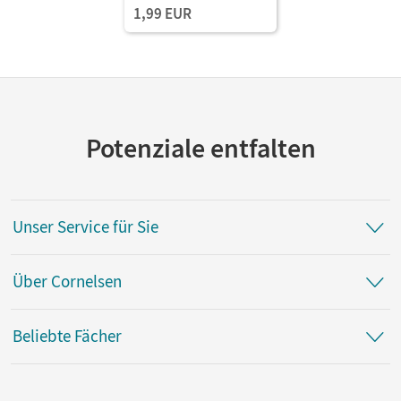
1,99 EUR
Potenziale entfalten
Unser Service für Sie
Über Cornelsen
Beliebte Fächer