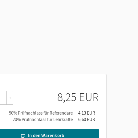
8,25 EUR
+
50% Prüfnachlass für Referendare
4,13 EUR
20% Prüfnachlass für Lehrkräfte
6,60 EUR
In den Warenkorb