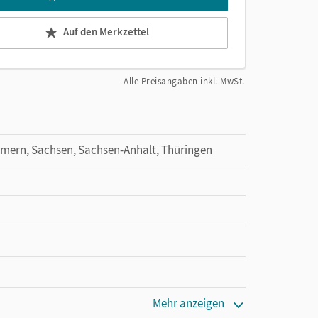
Auf den Merkzettel
Alle Preisangaben inkl. MwSt.
mern, Sachsen, Sachsen-Anhalt, Thüringen
Mehr anzeigen