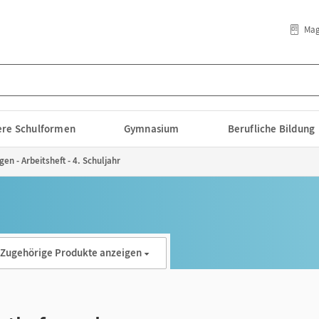
Mag
lere Schulformen
Gymnasium
Berufliche Bildung
n - Arbeitsheft - 4. Schuljahr
Zugehörige Produkte anzeigen