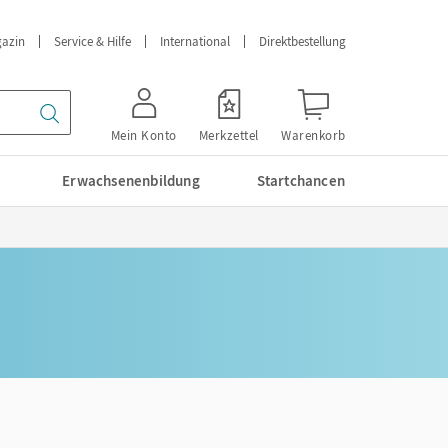
azin
Service & Hilfe
International
Direktbestellung
Mein Konto
Merkzettel
Warenkorb
Erwachsenenbildung
Startchancen