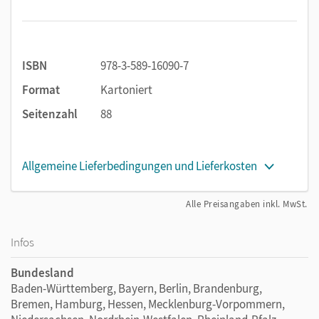
ISBN
978-3-589-16090-7
Format
Kartoniert
Seitenzahl
88
Allgemeine Lieferbedingungen und Lieferkosten
Alle Preisangaben inkl. MwSt.
Infos
Bundesland
Baden-Württemberg, Bayern, Berlin, Brandenburg,
Bremen, Hamburg, Hessen, Mecklenburg-Vorpommern,