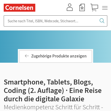
Mein Konto
Merkzettel
Warenkorb
Suche nach Titel, ISBN, Webcode, Stichwort...
Zugehörige Produkte anzeigen
Smartphone, Tablets, Blogs,
Coding (2. Auflage) · Eine Reise
durch die digitale Galaxie
Medienkompetenz Schritt für Schritt -