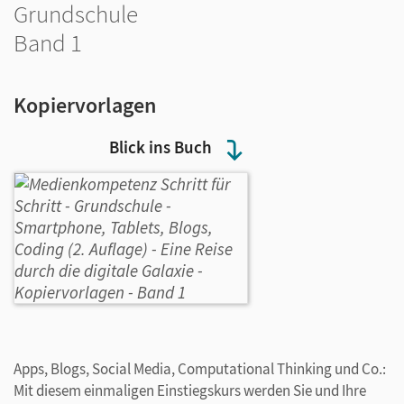
Grundschule
Band 1
Kopiervorlagen
Blick ins Buch
Apps, Blogs, Social Media, Computational Thinking und Co.:
Mit diesem einmaligen Einstiegskurs werden Sie und Ihre