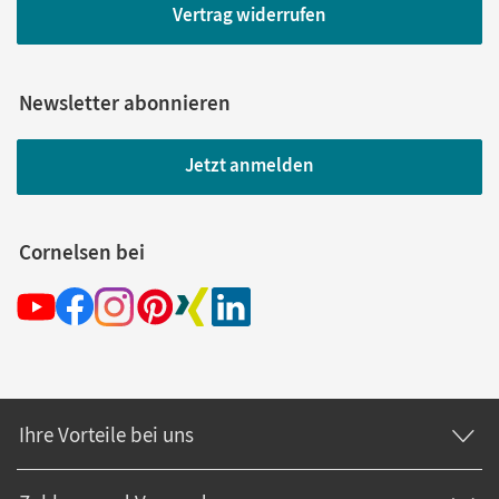
Vertrag widerrufen
Newsletter abonnieren
Jetzt anmelden
Cornelsen bei
Ihre Vorteile bei uns